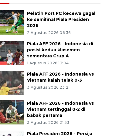
Pelatih Port FC kecewa gagal
ke semifinal Piala Presiden
2026
2 Agustus 2026 06:36
Piala AFF 2026 - Indonesia di
posisi kedua klasemen
sementara Grup A
1 Agustus 2026 13:04
Piala AFF 2026 - Indonesia vs
Vietnam kalah telak 0-3
3 Agustus 2026 23:21
Piala AFF 2026 - Indonesia vs
Vietnam tertinggal 0-2 di
babak pertama
3 Agustus 2026 21:53
Piala Presiden 2026 - Persija