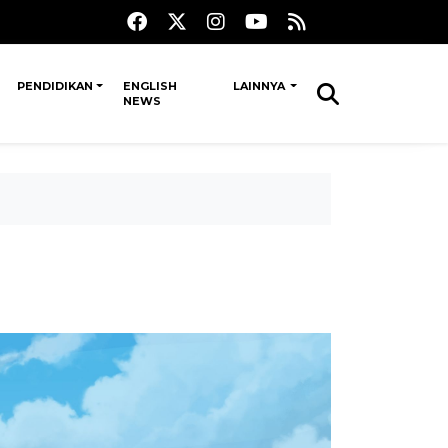
PENDIDIKAN
ENGLISH
LAINNYA
NEWS