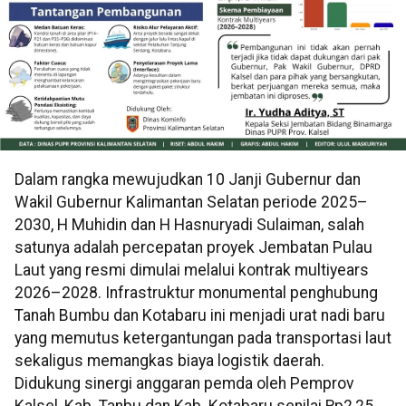
Dalam rangka mewujudkan 10 Janji Gubernur dan
Wakil Gubernur Kalimantan Selatan periode 2025–
2030, H Muhidin dan H Hasnuryadi Sulaiman, salah
satunya adalah percepatan proyek Jembatan Pulau
Laut yang resmi dimulai melalui kontrak multiyears
2026–2028. Infrastruktur monumental penghubung
Tanah Bumbu dan Kotabaru ini menjadi urat nadi baru
yang memutus ketergantungan pada transportasi laut
sekaligus memangkas biaya logistik daerah.
Didukung sinergi anggaran pemda oleh Pemprov