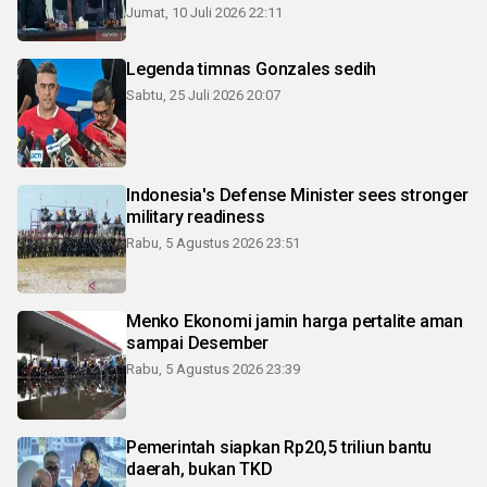
Jumat, 10 Juli 2026 22:11
Legenda timnas Gonzales sedih
Sabtu, 25 Juli 2026 20:07
Indonesia's Defense Minister sees stronger
military readiness
Rabu, 5 Agustus 2026 23:51
Menko Ekonomi jamin harga pertalite aman
sampai Desember
Rabu, 5 Agustus 2026 23:39
Pemerintah siapkan Rp20,5 triliun bantu
daerah, bukan TKD