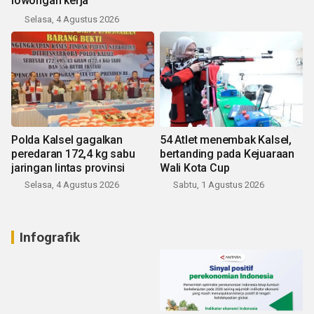
lowongan kerja
Selasa, 4 Agustus 2026
Polda Kalsel gagalkan
54 Atlet menembak Kalsel,
peredaran 172,4 kg sabu
bertanding pada Kejuaraan
jaringan lintas provinsi
Wali Kota Cup
Selasa, 4 Agustus 2026
Sabtu, 1 Agustus 2026
Infografik