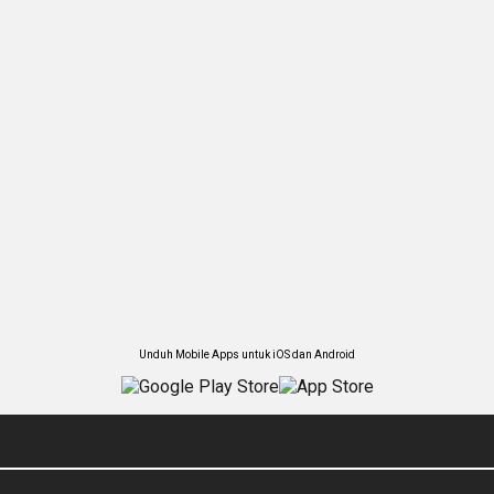
Unduh Mobile Apps untuk iOS dan Android