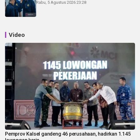
Rabu, 5 Agustus 2026 23:28
Video
Pemprov Kalsel gandeng 46 perusahaan, hadirkan 1.145