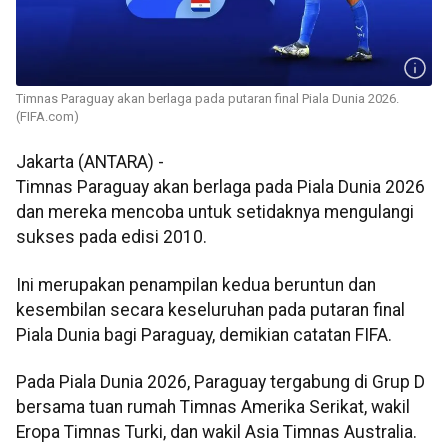
Timnas Paraguay akan berlaga pada putaran final Piala Dunia 2026.
(FIFA.com)
Jakarta (ANTARA) -
Timnas Paraguay akan berlaga pada Piala Dunia 2026
dan mereka mencoba untuk setidaknya mengulangi
sukses pada edisi 2010.
Ini merupakan penampilan kedua beruntun dan
kesembilan secara keseluruhan pada putaran final
Piala Dunia bagi Paraguay, demikian catatan FIFA.
Pada Piala Dunia 2026, Paraguay tergabung di Grup D
bersama tuan rumah Timnas Amerika Serikat, wakil
Eropa Timnas Turki, dan wakil Asia Timnas Australia.