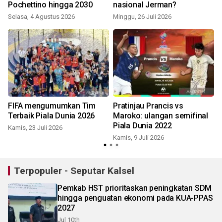
Pochettino hingga 2030
nasional Jerman?
Selasa, 4 Agustus 2026
Minggu, 26 Juli 2026
K
a
FIFA mengumumkan Tim
Pratinjau Prancis vs
Terbaik Piala Dunia 2026
Maroko: ulangan semifinal
Piala Dunia 2022
Kamis, 23 Juli 2026
Kamis, 9 Juli 2026
S
Terpopuler - Seputar Kalsel
Pemkab HST prioritaskan peningkatan SDM
hingga penguatan ekonomi pada KUA-PPAS
2027
Jul 10th