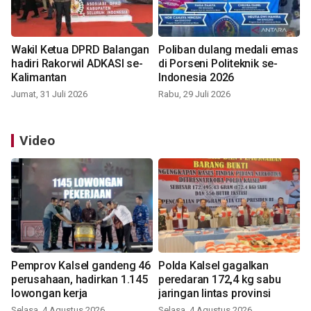
Wakil Ketua DPRD Balangan
Poliban dulang medali emas
hadiri Rakorwil ADKASI se-
di Porseni Politeknik se-
Kalimantan
Indonesia 2026
Jumat, 31 Juli 2026
Rabu, 29 Juli 2026
Video
Pemprov Kalsel gandeng 46
Polda Kalsel gagalkan
perusahaan, hadirkan 1.145
peredaran 172,4 kg sabu
lowongan kerja
jaringan lintas provinsi
Selasa, 4 Agustus 2026
Selasa, 4 Agustus 2026