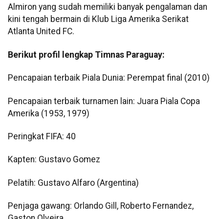
Almiron yang sudah memiliki banyak pengalaman dan
kini tengah bermain di Klub Liga Amerika Serikat
Atlanta United FC.
Berikut profil lengkap Timnas Paraguay:
Pencapaian terbaik Piala Dunia: Perempat final (2010)
Pencapaian terbaik turnamen lain: Juara Piala Copa
Amerika (1953, 1979)
Peringkat FIFA: 40
Kapten: Gustavo Gomez
Pelatih: Gustavo Alfaro (Argentina)
Penjaga gawang: Orlando Gill, Roberto Fernandez,
Gaston Olveira.