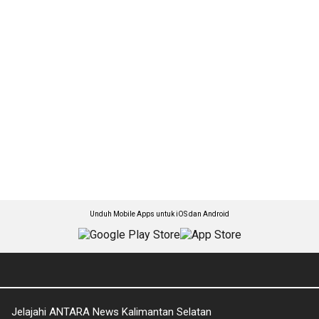
Unduh Mobile Apps untuk iOS dan Android
Jelajahi ANTARA News Kalimantan Selatan