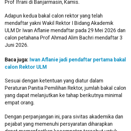
Prof Ifrani di Banjarmasin, Kamis.
Adapun kedua bakal calon rektor yang telah
mendaftar yakni Wakil Rektor I Bidang Akademik
ULM Dr Iwan Aflanie mendaftar pada 29 Mei 2026 dan
calon petahana Prof Ahmad Alim Bachri mendaftar 3
Juni 2026.
Baca juga:
Iwan Aflanie jadi pendaftar pertama bakal
calon Rektor ULM
Sesuai dengan ketentuan yang diatur dalam
Peraturan Panitia Pemilihan Rektor, jumlah bakal calon
yang dapat melanjutkan ke tahap berikutnya minimal
empat orang.
Dengan perpanjangan ini, para sivitas akademika dan
pejabat yang memenuhi persyaratan diharapkan