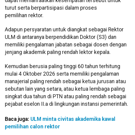
dapat memanfaatkan kesempatan tersebut untuk
turut serta berpartisipasi dalam proses
pemilihan rektor.
Adapun persyaratan untuk diangkat sebagai Rektor
ULM di antaranya berpendidikan Doktor (S3) dan
memiliki pengalaman jabatan sebagai dosen dengan
jenjang akademik paling rendah lektor kepala.
Kemudian berusia paling tinggi 60 tahun terhitung
mulai 4 Oktober 2026 serta memiliki pengalaman
manajerial paling rendah sebagai ketua jurusan atau
sebutan lain yang setara, atau ketua lembaga paling
singkat dua tahun di PTN atau paling rendah sebagai
pejabat eselon II.a di lingkungan instansi pemerintah.
Baca juga:
ULM minta civitas akademika kawal
pemilihan calon rektor