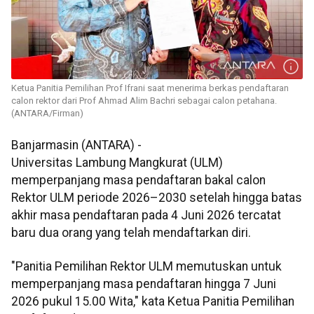
Ketua Panitia Pemilihan Prof Ifrani saat menerima berkas pendaftaran
calon rektor dari Prof Ahmad Alim Bachri sebagai calon petahana.
(ANTARA/Firman)
Banjarmasin (ANTARA) -
Universitas Lambung Mangkurat (ULM)
memperpanjang masa pendaftaran bakal calon
Rektor ULM periode 2026–2030 setelah hingga batas
akhir masa pendaftaran pada 4 Juni 2026 tercatat
baru dua orang yang telah mendaftarkan diri.
"Panitia Pemilihan Rektor ULM memutuskan untuk
memperpanjang masa pendaftaran hingga 7 Juni
2026 pukul 15.00 Wita," kata Ketua Panitia Pemilihan