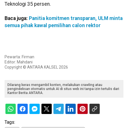
Teknologi 35 persen.
Baca juga:
Panitia komitmen transparan, ULM minta
semua pihak kawal pemilihan calon rektor
Pewarta: Firman
Editor: Mahdani
Copyright © ANTARA KALSEL 2026
Dilarang keras mengambil konten, melakukan crawling atau
pengindeksan otomatis untuk AI di situs web ini tanpa izin tertulis dari
Kantor Berita ANTARA.
Tags: