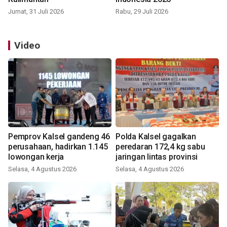
Jumat, 31 Juli 2026
Rabu, 29 Juli 2026
Video
Pemprov Kalsel gandeng 46
Polda Kalsel gagalkan
perusahaan, hadirkan 1.145
peredaran 172,4 kg sabu
lowongan kerja
jaringan lintas provinsi
Selasa, 4 Agustus 2026
Selasa, 4 Agustus 2026