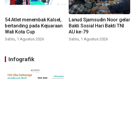
54 Atlet menembak Kalsel,
Lanud Sjamsudin Noor gelar
bertanding pada Kejuaraan
Bakti Sosial Hari Bakti TNI
Wali Kota Cup
AU ke-79
Sabtu, 1 Agustus 2026
Sabtu, 1 Agustus 2026
Infografik