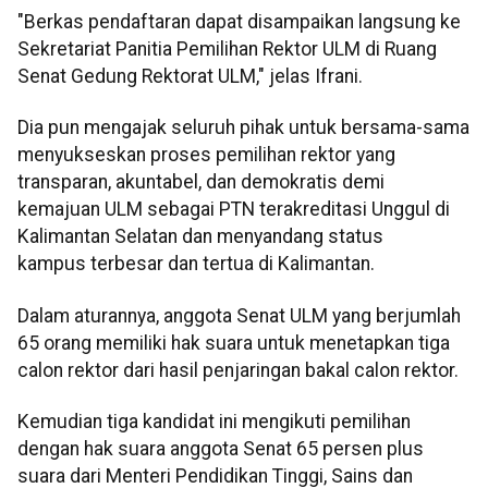
"Berkas pendaftaran dapat disampaikan langsung ke
Sekretariat Panitia Pemilihan Rektor ULM di Ruang
Senat Gedung Rektorat ULM," jelas Ifrani.
Dia pun mengajak seluruh pihak untuk bersama-sama
menyukseskan proses pemilihan rektor yang
transparan, akuntabel, dan demokratis demi
kemajuan ULM sebagai PTN terakreditasi Unggul di
Kalimantan Selatan dan menyandang status
kampus terbesar dan tertua di Kalimantan.
Dalam aturannya, anggota Senat ULM yang berjumlah
65 orang memiliki hak suara untuk menetapkan tiga
calon rektor dari hasil penjaringan bakal calon rektor.
Kemudian tiga kandidat ini mengikuti pemilihan
dengan hak suara anggota Senat 65 persen plus
suara dari Menteri Pendidikan Tinggi, Sains dan