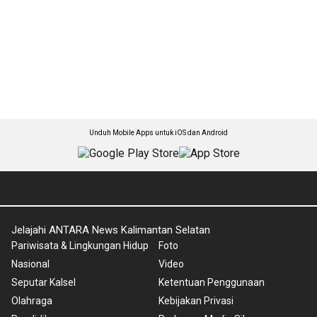
Unduh Mobile Apps untuk iOS dan Android
Jelajahi ANTARA News Kalimantan Selatan
Pariwisata & Lingkungan Hidup
Foto
Nasional
Video
Seputar Kalsel
Ketentuan Penggunaan
Olahraga
Kebijakan Privasi