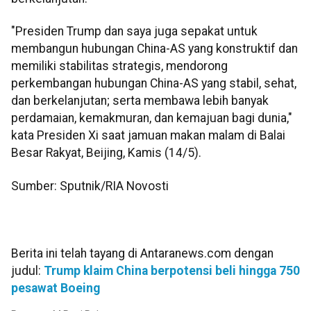
"Presiden Trump dan saya juga sepakat untuk
membangun hubungan China-AS yang konstruktif dan
memiliki stabilitas strategis, mendorong
perkembangan hubungan China-AS yang stabil, sehat,
dan berkelanjutan; serta membawa lebih banyak
perdamaian, kemakmuran, dan kemajuan bagi dunia,"
kata Presiden Xi saat jamuan makan malam di Balai
Besar Rakyat, Beijing, Kamis (14/5).
Sumber: Sputnik/RIA Novosti
Berita ini telah tayang di Antaranews.com dengan
judul:
Trump klaim China berpotensi beli hingga 750
pesawat Boeing