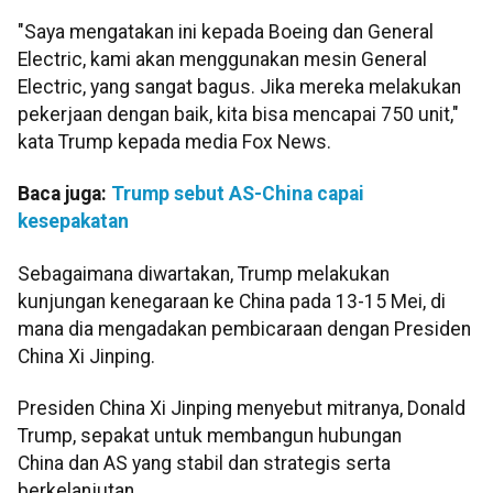
"Saya mengatakan ini kepada Boeing dan General
Electric, kami akan menggunakan mesin General
Electric, yang sangat bagus. Jika mereka melakukan
pekerjaan dengan baik, kita bisa mencapai 750 unit,"
kata Trump kepada media Fox News.
Baca juga:
Trump sebut AS-China capai
kesepakatan
Sebagaimana diwartakan, Trump melakukan
kunjungan kenegaraan ke China pada 13-15 Mei, di
mana dia mengadakan pembicaraan dengan Presiden
China Xi Jinping.
Presiden China Xi Jinping menyebut mitranya, Donald
Trump, sepakat untuk membangun hubungan
China dan AS yang stabil dan strategis serta
berkelanjutan.