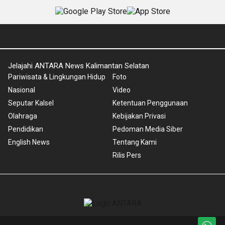
Jelajahi ANTARA News Kalimantan Selatan
Pariwisata & Lingkungan Hidup
Foto
Nasional
Video
Seputar Kalsel
Ketentuan Penggunaan
Olahraga
Kebijakan Privasi
Pendidikan
Pedoman Media Siber
English News
Tentang Kami
Rilis Pers