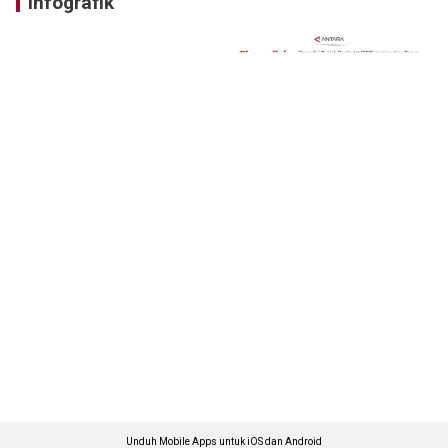
Infografik
Unduh Mobile Apps untuk iOS dan Android