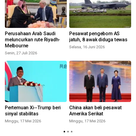
Perusahaan Arab Saudi
Pesawat pengebom AS
meluncurkan rute Riyadh-
jatuh, 8 awak diduga tewas
Melbourne
Selasa, 16 Juni 2026
Senin, 27 Juli 2026
Pertemuan Xi--Trump beri
China akan beli pesawat
sinyal stabilitas
Amerika Serikat
Minggu, 17 Mei 2026
Minggu, 17 Mei 2026