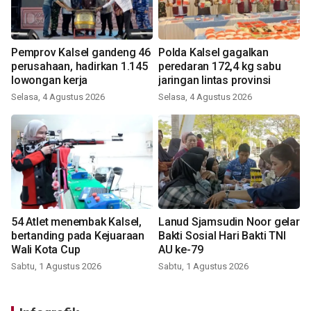
Pemprov Kalsel gandeng 46
Polda Kalsel gagalkan
perusahaan, hadirkan 1.145
peredaran 172,4 kg sabu
lowongan kerja
jaringan lintas provinsi
Selasa, 4 Agustus 2026
Selasa, 4 Agustus 2026
54 Atlet menembak Kalsel,
Lanud Sjamsudin Noor gelar
bertanding pada Kejuaraan
Bakti Sosial Hari Bakti TNI
Wali Kota Cup
AU ke-79
Sabtu, 1 Agustus 2026
Sabtu, 1 Agustus 2026