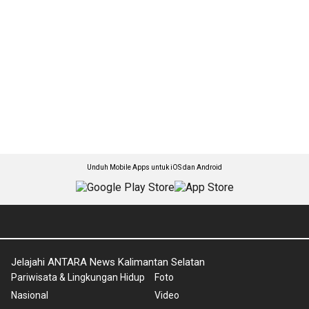
Unduh Mobile Apps untuk iOS dan Android
Jelajahi ANTARA News Kalimantan Selatan
Pariwisata & Lingkungan Hidup
Foto
Nasional
Video