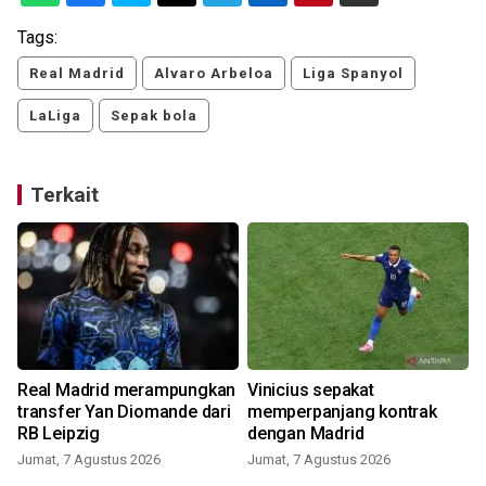
Tags:
Real Madrid
Alvaro Arbeloa
Liga Spanyol
LaLiga
Sepak bola
Terkait
Real Madrid merampungkan
Vinicius sepakat
transfer Yan Diomande dari
memperpanjang kontrak
RB Leipzig
dengan Madrid
Jumat, 7 Agustus 2026
Jumat, 7 Agustus 2026