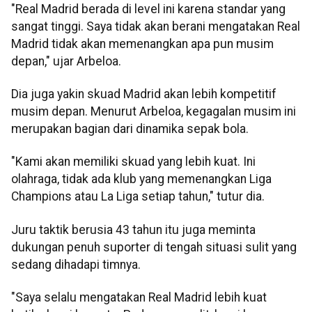
"Real Madrid berada di level ini karena standar yang
sangat tinggi. Saya tidak akan berani mengatakan Real
Madrid tidak akan memenangkan apa pun musim
depan," ujar Arbeloa.
Dia juga yakin skuad Madrid akan lebih kompetitif
musim depan. Menurut Arbeloa, kegagalan musim ini
merupakan bagian dari dinamika sepak bola.
"Kami akan memiliki skuad yang lebih kuat. Ini
olahraga, tidak ada klub yang memenangkan Liga
Champions atau La Liga setiap tahun," tutur dia.
Juru taktik berusia 43 tahun itu juga meminta
dukungan penuh suporter di tengah situasi sulit yang
sedang dihadapi timnya.
"Saya selalu mengatakan Real Madrid lebih kuat