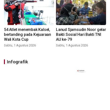
54 Atlet menembak Kalsel,
Lanud Sjamsudin Noor gelar
bertanding pada Kejuaraan
Bakti Sosial Hari Bakti TNI
Wali Kota Cup
AU ke-79
Sabtu, 1 Agustus 2026
Sabtu, 1 Agustus 2026
Infografik