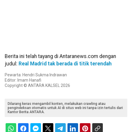
Berita ini telah tayang di Antaranews.com dengan
judul:
Real Madrid tak berada di titik terendah
Pewarta: Hendri Sukma Indrawan
Editor: Imam Hanafi
Copyright © ANTARA KALSEL 2026
Dilarang keras mengambil konten, melakukan crawling atau
pengindeksan otomatis untuk AI di situs web ini tanpa izin tertulis dari
Kantor Berita ANTARA.