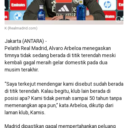
K (Realmadrid.com)
Jakarta (ANTARA) -
Pelatih Real Madrid, Alvaro Arbeloa menegaskan
timnya tidak sedang berada di titik terendah meski
kembali gagal meraih gelar domestik pada dua
musim terakhir.
“Saya terkejut mendengar kami disebut sudah berada
di titik terendah. Kalau begitu, klub lain berada di
posisi apa? Kami tidak pernah sampai 50 tahun tanpa
memenangkan apa pun,” kata Arbeloa, dikutip dari
laman klub, Kamis.
Madrid dipastikan gagal mempertahankan peluang