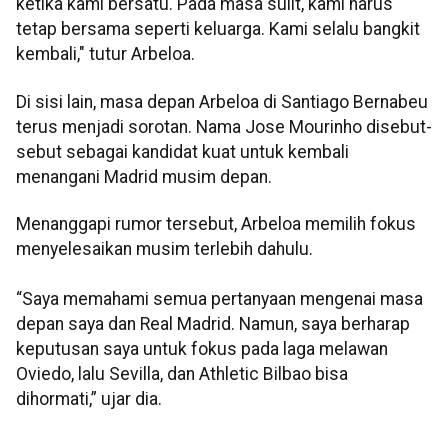
ketika kami bersatu. Pada masa sulit, kami harus
tetap bersama seperti keluarga. Kami selalu bangkit
kembali," tutur Arbeloa.
Di sisi lain, masa depan Arbeloa di Santiago Bernabeu
terus menjadi sorotan. Nama Jose Mourinho disebut-
sebut sebagai kandidat kuat untuk kembali
menangani Madrid musim depan.
Menanggapi rumor tersebut, Arbeloa memilih fokus
menyelesaikan musim terlebih dahulu.
“Saya memahami semua pertanyaan mengenai masa
depan saya dan Real Madrid. Namun, saya berharap
keputusan saya untuk fokus pada laga melawan
Oviedo, lalu Sevilla, dan Athletic Bilbao bisa
dihormati,” ujar dia.