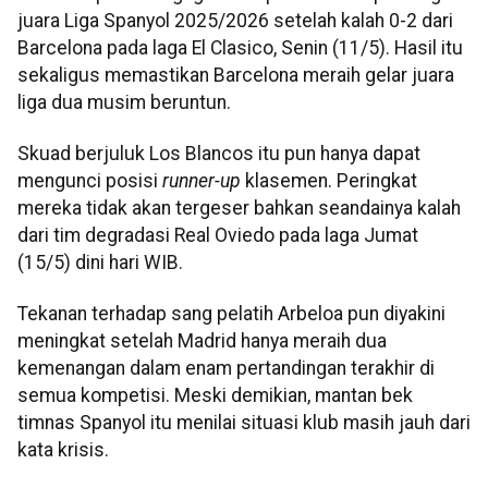
juara Liga Spanyol 2025/2026 setelah kalah 0-2 dari
Barcelona pada laga El Clasico, Senin (11/5). Hasil itu
sekaligus memastikan Barcelona meraih gelar juara
liga dua musim beruntun.
Skuad berjuluk Los Blancos itu pun hanya dapat
mengunci posisi
runner-up
klasemen. Peringkat
mereka tidak akan tergeser bahkan seandainya kalah
dari tim degradasi Real Oviedo pada laga Jumat
(15/5) dini hari WIB.
Tekanan terhadap sang pelatih Arbeloa pun diyakini
meningkat setelah Madrid hanya meraih dua
kemenangan dalam enam pertandingan terakhir di
semua kompetisi. Meski demikian, mantan bek
timnas Spanyol itu menilai situasi klub masih jauh dari
kata krisis.