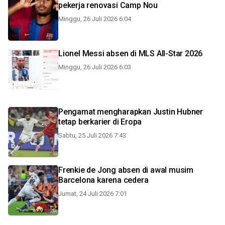
pekerja renovasi Camp Nou
Minggu, 26 Juli 2026 6:04
Lionel Messi absen di MLS All-Star 2026
Minggu, 26 Juli 2026 6:03
Pengamat mengharapkan Justin Hubner
tetap berkarier di Eropa
Sabtu, 25 Juli 2026 7:43
Frenkie de Jong absen di awal musim
Barcelona karena cedera
Jumat, 24 Juli 2026 7:01