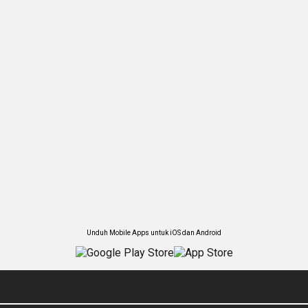
Unduh Mobile Apps untuk iOS dan Android