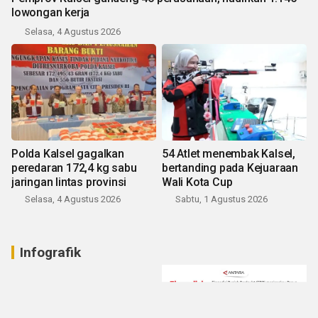
lowongan kerja
Selasa, 4 Agustus 2026
Polda Kalsel gagalkan
54 Atlet menembak Kalsel,
peredaran 172,4 kg sabu
bertanding pada Kejuaraan
jaringan lintas provinsi
Wali Kota Cup
Selasa, 4 Agustus 2026
Sabtu, 1 Agustus 2026
Infografik