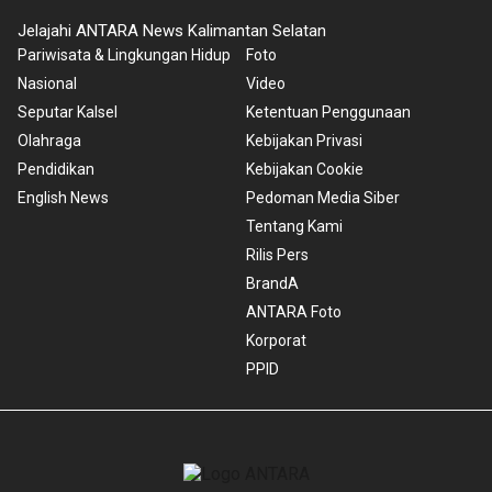
Jelajahi ANTARA News Kalimantan Selatan
Pariwisata & Lingkungan Hidup
Foto
Nasional
Video
Seputar Kalsel
Ketentuan Penggunaan
Olahraga
Kebijakan Privasi
Pendidikan
Kebijakan Cookie
English News
Pedoman Media Siber
Tentang Kami
Rilis Pers
BrandA
ANTARA Foto
Korporat
PPID