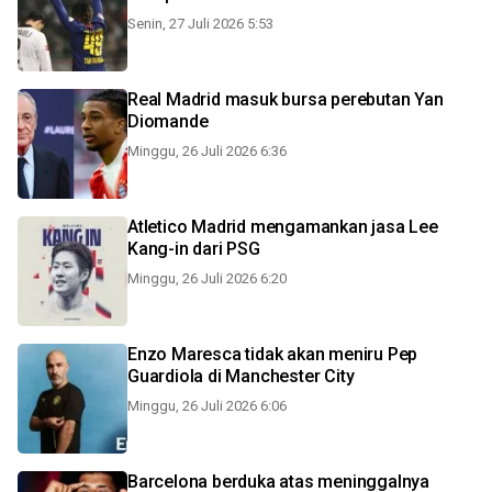
Senin, 27 Juli 2026 5:53
Real Madrid masuk bursa perebutan Yan
Diomande
Minggu, 26 Juli 2026 6:36
Atletico Madrid mengamankan jasa Lee
Kang-in dari PSG
Minggu, 26 Juli 2026 6:20
Enzo Maresca tidak akan meniru Pep
Guardiola di Manchester City
Minggu, 26 Juli 2026 6:06
Barcelona berduka atas meninggalnya