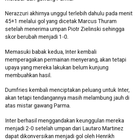
Nerazzuri akhirnya unggul terlebih dahulu pada menit
45+1 melalui gol yang dicetak Marcus Thuram
setelah menerima umpan Piotr Zielinski sehingga
skor berubah menjadi 1-0.
Memasuki babak kedua, Inter kembali
memperagakan permainan menyerang, akan tetapi
upaya yang mereka lakukan belum kunjung
membuahkan hasil.
Dumfries kembali menciptakan peluang untuk Inter,
akan tetapi tendangannya masih melambung jauh di
atas mistar gawang Parma.
Inter berhasil menggandakan keunggulan mereka
menjadi 2-0 setelah umpan dari Lautaro Martinez
dapat dikonversikan menjadi gol oleh Henrikh