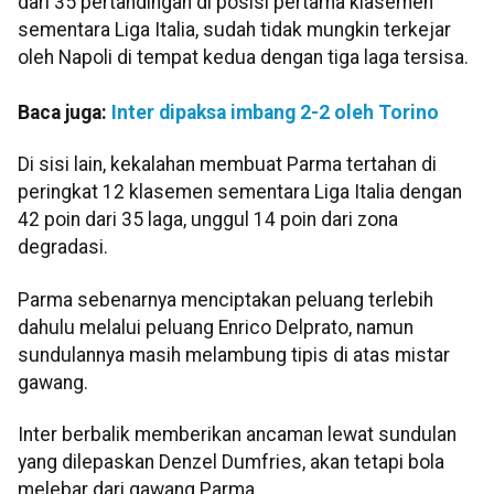
dari 35 pertandingan di posisi pertama klasemen
sementara Liga Italia, sudah tidak mungkin terkejar
oleh Napoli di tempat kedua dengan tiga laga tersisa.
Baca juga:
Inter dipaksa imbang 2-2 oleh Torino
Di sisi lain, kekalahan membuat Parma tertahan di
peringkat 12 klasemen sementara Liga Italia dengan
42 poin dari 35 laga, unggul 14 poin dari zona
degradasi.
Parma sebenarnya menciptakan peluang terlebih
dahulu melalui peluang Enrico Delprato, namun
sundulannya masih melambung tipis di atas mistar
gawang.
Inter berbalik memberikan ancaman lewat sundulan
yang dilepaskan Denzel Dumfries, akan tetapi bola
melebar dari gawang Parma.