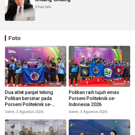
3 hari lalu
Foto
Dua atlet panjat tebing
Poliban raih tujuh emas
Poliban bersinar pada
Porseni Politeknik se-
Porseni Politeknik se-
Indonesia 2026
Indonesia 2026
Senin, 3 Agustus 2026
Senin, 3 Agustus 2026