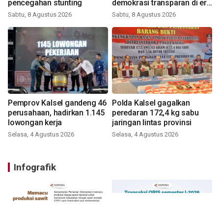
pencegahan stunting
demokrasi transparan di era
digital
Sabtu, 8 Agustus 2026
Sabtu, 8 Agustus 2026
Pemprov Kalsel gandeng 46
Polda Kalsel gagalkan
perusahaan, hadirkan 1.145
peredaran 172,4 kg sabu
lowongan kerja
jaringan lintas provinsi
Selasa, 4 Agustus 2026
Selasa, 4 Agustus 2026
Infografik