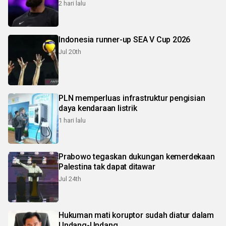
2 hari lalu
Indonesia runner-up SEA V Cup 2026
Jul 20th
PLN memperluas infrastruktur pengisian
daya kendaraan listrik
1 hari lalu
Prabowo tegaskan dukungan kemerdekaan
Palestina tak dapat ditawar
Jul 24th
Hukuman mati koruptor sudah diatur dalam
Undang-Undang