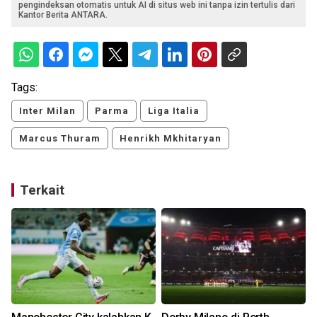
pengindeksan otomatis untuk AI di situs web ini tanpa izin tertulis dari
Kantor Berita ANTARA.
Tags:
Inter Milan
Parma
Liga Italia
Marcus Thuram
Henrikh Mkhitaryan
Terkait