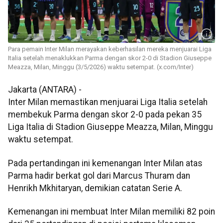
Para pemain Inter Milan merayakan keberhasilan mereka menjuarai Liga
Italia setelah menaklukkan Parma dengan skor 2-0 di Stadion Giuseppe
Meazza, Milan, Minggu (3/5/2026) waktu setempat. (x.com/Inter)
Jakarta (ANTARA) -
Inter Milan memastikan menjuarai Liga Italia setelah
membekuk Parma dengan skor 2-0 pada pekan 35
Liga Italia di Stadion Giuseppe Meazza, Milan, Minggu
waktu setempat.
Pada pertandingan ini kemenangan Inter Milan atas
Parma hadir berkat gol dari Marcus Thuram dan
Henrikh Mkhitaryan, demikian catatan Serie A.
Kemenangan ini membuat Inter Milan memiliki 82 poin