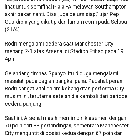
lihat untuk semifinal Piala FA melawan Southampton
akhir pekan nanti. Dias juga belum siap,” ujar Pep
Guardiola yang dikutip dari laman resmi pada Selasa
(21/4).
Rodri mengalami cedera saat Manchester City
menang 2-1 atas Arsenal di Stadion Etihad pada 19
April.
Gelandang timnas Spanyol itu diduga mengalami
masalah pada bagian pangkal paha. Padahal, peran
Rodri sangat vital dalam kebangkitan performa City
musim ini, terutama setelah dia kembali dari periode
cedera panjang.
Saat ini, Arsenal masih memimpin klasemen dengan
70 poin dari 33 pertandingan, sementara Manchester
City menguntit di posisi kedua dengan 67 poin dan