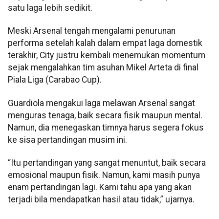
satu laga lebih sedikit.
Meski Arsenal tengah mengalami penurunan
performa setelah kalah dalam empat laga domestik
terakhir, City justru kembali menemukan momentum
sejak mengalahkan tim asuhan Mikel Arteta di final
Piala Liga (Carabao Cup).
Guardiola mengakui laga melawan Arsenal sangat
menguras tenaga, baik secara fisik maupun mental.
Namun, dia menegaskan timnya harus segera fokus
ke sisa pertandingan musim ini.
“Itu pertandingan yang sangat menuntut, baik secara
emosional maupun fisik. Namun, kami masih punya
enam pertandingan lagi. Kami tahu apa yang akan
terjadi bila mendapatkan hasil atau tidak,” ujarnya.