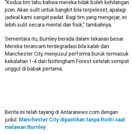
“Kedua tim tahu bahwa mereka tidak boleh kehilangan
poin. Akan sulit untuk bangkit bila terpeleset, apalagi
jadwal kami sangat padat. Bagi tim yang mengejar, ini
lebih sulit secara mental dan fisik,” tambahnya.
Sementara itu, Burnley berada dalam tekanan besar.
Mereka terancam terdegradasi bila kalah dari
Manchester City, menyusul performa buruk termasuk
kekalahan 1-4 dari Nottingham Forest setelah sempat
unggul di babak pertama.
Berita ini telah tayang di Antaranews.com dengan
judul:
Manchester City dipastikan tanpa Rodri saat
melawan Burnley