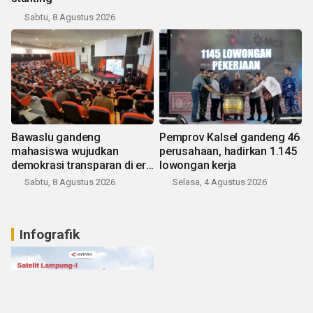
Sabtu, 8 Agustus 2026
Bawaslu gandeng
Pemprov Kalsel gandeng 46
mahasiswa wujudkan
perusahaan, hadirkan 1.145
demokrasi transparan di era
lowongan kerja
digital
Sabtu, 8 Agustus 2026
Selasa, 4 Agustus 2026
Infografik