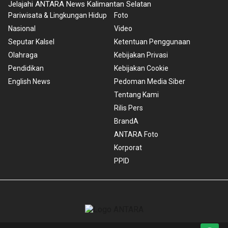
Jelajahi ANTARA News Kalimantan Selatan
Pariwisata & Lingkungan Hidup
Foto
Nasional
Video
Seputar Kalsel
Ketentuan Penggunaan
Olahraga
Kebijakan Privasi
Pendidikan
Kebijakan Cookie
English News
Pedoman Media Siber
Tentang Kami
Rilis Pers
BrandA
ANTARA Foto
Korporat
PPID