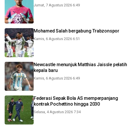
Jumat, 7 Agustus 2026 6:49
Mohamed Salah bergabung Trabzonspor
Kamis, 6 Agustus 2026 6:51
Newcastle menunjuk Matthias Jaissle pelatih
kepala baru
Kamis, 6 Agustus 2026 6:49
Federasi Sepak Bola AS memperpanjang
kontrak Pochettino hingga 2030
Selasa, 4 Agustus 2026 7:34