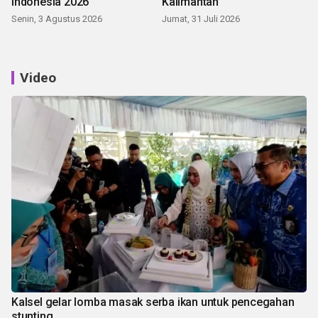
Indonesia 2026
Kalimantan
Senin, 3 Agustus 2026
Jumat, 31 Juli 2026
Video
Kalsel gelar lomba masak serba ikan untuk pencegahan
stunting