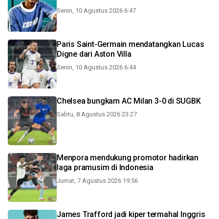
Senin, 10 Agustus 2026 6:47
Paris Saint-Germain mendatangkan Lucas
Digne dari Aston Villa
Senin, 10 Agustus 2026 6:44
Chelsea bungkam AC Milan 3-0 di SUGBK
Sabtu, 8 Agustus 2026 23:27
Menpora mendukung promotor hadirkan
laga pramusim di Indonesia
Jumat, 7 Agustus 2026 19:56
James Trafford jadi kiper termahal Inggris