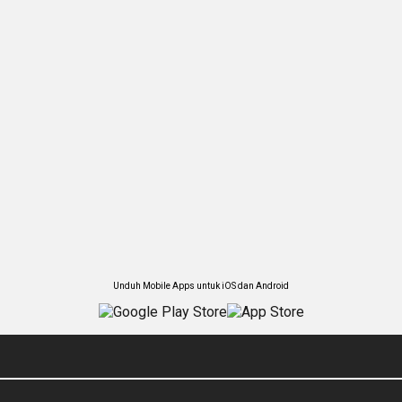
Unduh Mobile Apps untuk iOS dan Android