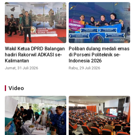
Wakil Ketua DPRD Balangan
Poliban dulang medali emas
hadiri Rakorwil ADKASI se-
di Porseni Politeknik se-
Kalimantan
Indonesia 2026
Jumat, 31 Juli 2026
Rabu, 29 Juli 2026
Video