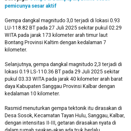
pemicunya sesar aktif
Gempa dangkal magnitudo 3,0 terjadi di lokasi 0.93
LU-118.82 BT pada 27 Juli 2025 sekitar pukul 02.29
WITA pada jarak 173 kilometer arah timur laut
Bontang Provinsi Kaltim dengan kedalaman 7
kilometer.
Selanjutnya, gempa dangkal magnitudo 2,3 terjadi di
lokasi 0.19 LS-110.36 BT pada 29 Juli 2025 sekitar
pukul 03.33 WITA pada jarak 40 kilometer arah barat
daya Kabupaten Sanggau Provinsi Kalbar dengan
kedalaman 10 kilometer.
Rasmid menuturkan gempa tektonik itu dirasakan di
Desa Sosok, Kecamatan Tayan Hulu, Sanggau, Kalbar,
dengan intensitas II-III, getaran dirasakan nyata di
dalam rumah seakan-akan ada truk berlalu.