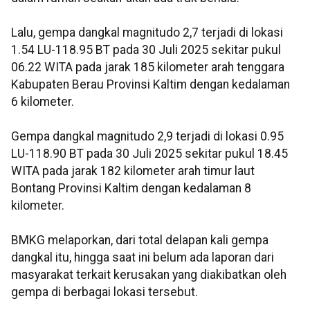
Lalu, gempa dangkal magnitudo 2,7 terjadi di lokasi
1.54 LU-118.95 BT pada 30 Juli 2025 sekitar pukul
06.22 WITA pada jarak 185 kilometer arah tenggara
Kabupaten Berau Provinsi Kaltim dengan kedalaman
6 kilometer.
Gempa dangkal magnitudo 2,9 terjadi di lokasi 0.95
LU-118.90 BT pada 30 Juli 2025 sekitar pukul 18.45
WITA pada jarak 182 kilometer arah timur laut
Bontang Provinsi Kaltim dengan kedalaman 8
kilometer.
BMKG melaporkan, dari total delapan kali gempa
dangkal itu, hingga saat ini belum ada laporan dari
masyarakat terkait kerusakan yang diakibatkan oleh
gempa di berbagai lokasi tersebut.