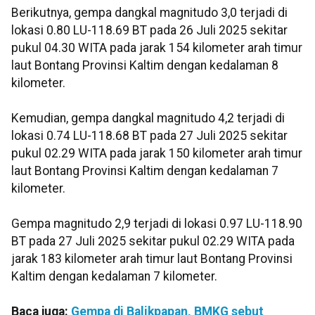
Berikutnya, gempa dangkal magnitudo 3,0 terjadi di
lokasi 0.80 LU-118.69 BT pada 26 Juli 2025 sekitar
pukul 04.30 WITA pada jarak 154 kilometer arah timur
laut Bontang Provinsi Kaltim dengan kedalaman 8
kilometer.
Kemudian, gempa dangkal magnitudo 4,2 terjadi di
lokasi 0.74 LU-118.68 BT pada 27 Juli 2025 sekitar
pukul 02.29 WITA pada jarak 150 kilometer arah timur
laut Bontang Provinsi Kaltim dengan kedalaman 7
kilometer.
Gempa magnitudo 2,9 terjadi di lokasi 0.97 LU-118.90
BT pada 27 Juli 2025 sekitar pukul 02.29 WITA pada
jarak 183 kilometer arah timur laut Bontang Provinsi
Kaltim dengan kedalaman 7 kilometer.
Baca juga:
Gempa di Balikpapan, BMKG sebut