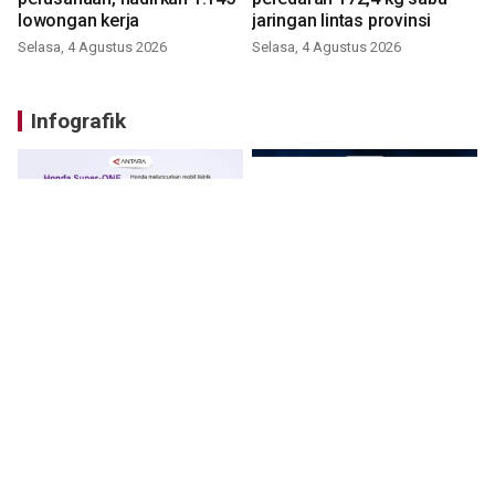
lowongan kerja
jaringan lintas provinsi
Selasa, 4 Agustus 2026
Selasa, 4 Agustus 2026
Infografik