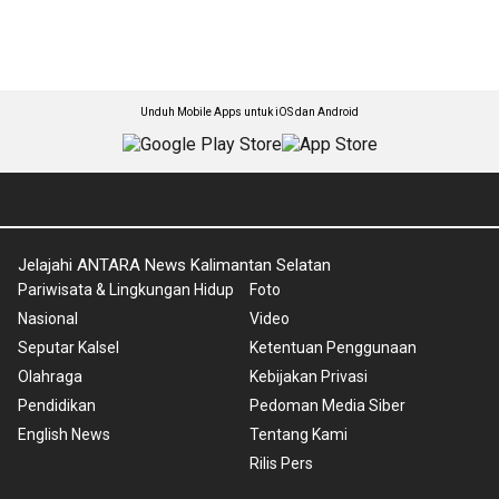
Unduh Mobile Apps untuk iOS dan Android
Jelajahi ANTARA News Kalimantan Selatan
Pariwisata & Lingkungan Hidup
Foto
Nasional
Video
Seputar Kalsel
Ketentuan Penggunaan
Olahraga
Kebijakan Privasi
Pendidikan
Pedoman Media Siber
English News
Tentang Kami
Rilis Pers