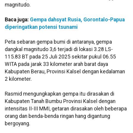
magnitudo.
Baca juga:
Gempa dahsyat Rusia, Gorontalo-Papua
diperingatkan potensi tsunami
Peta sebaran gempa bumi di antaranya, gempa
dangkal magnitudo 3,6 terjadi di lokasi 3.28 LS-
115.83 BT pada 25 Juli 2025 sekitar pukul 06.55
WITA pada jarak 33 kilometer arah barat daya
Kabupaten Berau, Provinsi Kalsel dengan kedalaman
2 kilometer.
Rasmid mengungkapkan gempa itu dirasakan di
Kabupaten Tanah Bumbu Provinsi Kalsel dengan
intensitas II-III MMI, getaran dirasakan oleh beberapa
orang dan benda-benda ringan hang digantung
bergoyang.