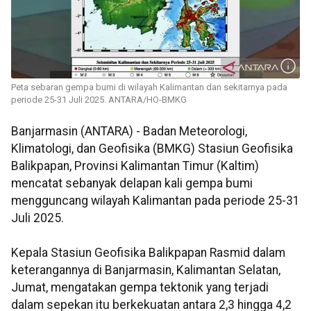
Peta sebaran gempa bumi di wilayah Kalimantan dan sekitarnya pada
periode 25-31 Juli 2025. ANTARA/HO-BMKG
Banjarmasin (ANTARA) - Badan Meteorologi,
Klimatologi, dan Geofisika (BMKG) Stasiun Geofisika
Balikpapan, Provinsi Kalimantan Timur (Kaltim)
mencatat sebanyak delapan kali gempa bumi
mengguncang wilayah Kalimantan pada periode 25-31
Juli 2025.
Kepala Stasiun Geofisika Balikpapan Rasmid dalam
keterangannya di Banjarmasin, Kalimantan Selatan,
Jumat, mengatakan gempa tektonik yang terjadi
dalam sepekan itu berkekuatan antara 2,3 hingga 4,2