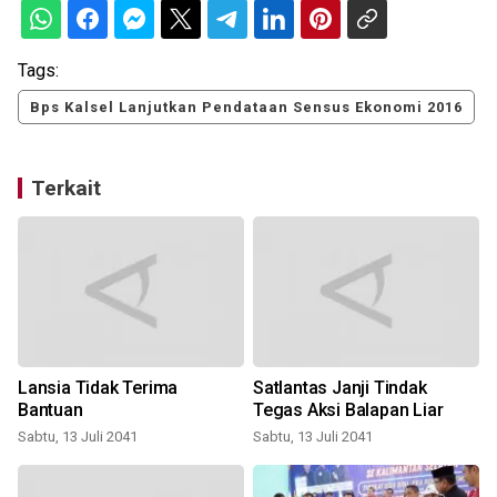
Tags:
Bps Kalsel Lanjutkan Pendataan Sensus Ekonomi 2016
Terkait
Lansia Tidak Terima
Satlantas Janji Tindak
Bantuan
Tegas Aksi Balapan Liar
Sabtu, 13 Juli 2041
Sabtu, 13 Juli 2041