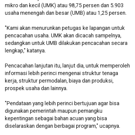
mikro dan kecil (UMK) atau 98,75 persen dan 5.903
usaha menengah dan besar (UMB) atau 1,25 persen.
"Kami akan menurunkan petugas ke lapangan untuk
pencacahan usaha. UMK akan dicacah sampelnya,
sedangkan untuk UMB dilakukan pencacahan secara
lengkap," katanya.
Pencacahan lanjutan itu, lanjut dia, untuk memperoleh
informasi lebih perinci mengenai struktur tenaga
kerja, struktur permodalan, biaya dan produksi,
prospek usaha dan lainnya.
"Pendataan yang lebih perinci bertujuan agar bisa
digunakan pemerintah maupun pemangku
kepentingan sebagai bahan acuan yang bisa
diselaraskan dengan berbagai program," ucapnya.