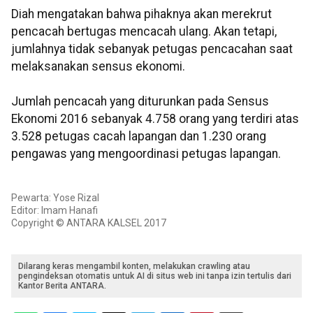
Diah mengatakan bahwa pihaknya akan merekrut
pencacah bertugas mencacah ulang. Akan tetapi,
jumlahnya tidak sebanyak petugas pencacahan saat
melaksanakan sensus ekonomi.
Jumlah pencacah yang diturunkan pada Sensus
Ekonomi 2016 sebanyak 4.758 orang yang terdiri atas
3.528 petugas cacah lapangan dan 1.230 orang
pengawas yang mengoordinasi petugas lapangan.
Pewarta: Yose Rizal
Editor: Imam Hanafi
Copyright © ANTARA KALSEL 2017
Dilarang keras mengambil konten, melakukan crawling atau
pengindeksan otomatis untuk AI di situs web ini tanpa izin tertulis dari
Kantor Berita ANTARA.