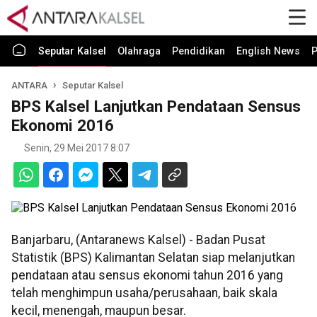
Seputar Kalsel
Olahraga
Pendidikan
English News
P
ANTARA
Seputar Kalsel
BPS Kalsel Lanjutkan Pendataan Sensus
Ekonomi 2016
Senin, 29 Mei 2017 8:07
Banjarbaru, (Antaranews Kalsel) - Badan Pusat
Statistik (BPS) Kalimantan Selatan siap melanjutkan
pendataan atau sensus ekonomi tahun 2016 yang
telah menghimpun usaha/perusahaan, baik skala
kecil, menengah, maupun besar.