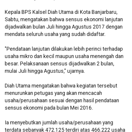
Kepala BPS Kalsel Diah Utama di Kota Banjarbaru,
Sabtu, mengatakan bahwa sensus ekonomi lanjutan
dijadwalkan bulan Juli hingga Agustus 2017 dengan
mendata seluruh usaha yang sudah didaftar.
"Pendataan lanjutan dilakukan lebih perinci terhadap
usaha mikro dan kecil maupun usaha menengah dan
besar. Pelaksanaan sensus dijadwalkan 2 bulan,
mulai Juli hingga Agustus," ujarnya.
Diah Utama mengatakan bahwa kegiatan tersebut
menurunkan petugas yang akan mencacah
usaha/perusahaan sesuai dengan hasil pendataan
sensus ekonomi pada bulan Mei 2016.
Ia menyebutkan jumlah usaha/perusahaan yang
terdata sebanyak 472.125 terdiri atas 466.222 usaha