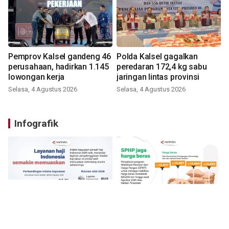
Pemprov Kalsel gandeng 46
Polda Kalsel gagalkan
perusahaan, hadirkan 1.145
peredaran 172,4 kg sabu
lowongan kerja
jaringan lintas provinsi
Selasa, 4 Agustus 2026
Selasa, 4 Agustus 2026
Infografik