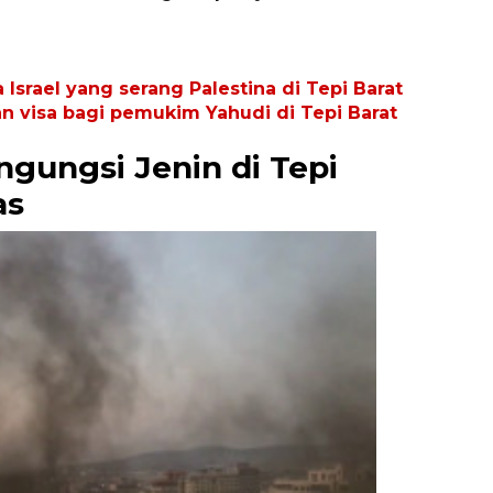
Israel yang serang Palestina di Tepi Barat
n visa bagi pemukim Yahudi di Tepi Barat
ngungsi Jenin di Tepi
as