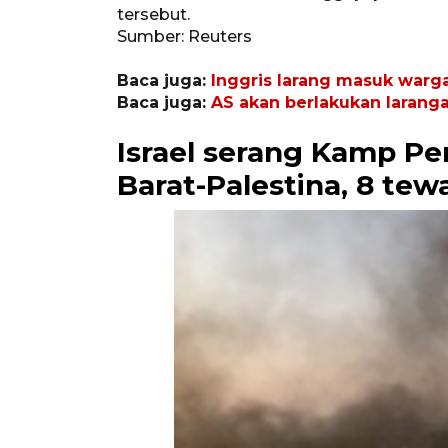
tersebut.
Sumber: Reuters
Baca juga:
Inggris larang masuk warga 
Baca juga:
AS akan berlakukan laranga
Israel serang Kamp Pe
Barat-Palestina, 8 tew