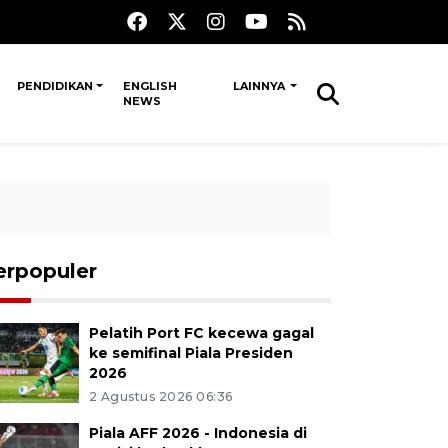
PENDIDIKAN
ENGLISH
LAINNYA
NEWS
erpopuler
Pelatih Port FC kecewa gagal
ke semifinal Piala Presiden
2026
2 Agustus 2026 06:36
Piala AFF 2026 - Indonesia di