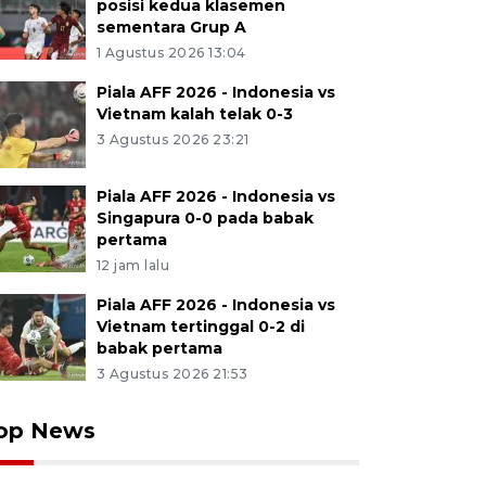
posisi kedua klasemen
sementara Grup A
1 Agustus 2026 13:04
Piala AFF 2026 - Indonesia vs
Vietnam kalah telak 0-3
3 Agustus 2026 23:21
Piala AFF 2026 - Indonesia vs
Singapura 0-0 pada babak
pertama
12 jam lalu
Piala AFF 2026 - Indonesia vs
Vietnam tertinggal 0-2 di
babak pertama
3 Agustus 2026 21:53
op News