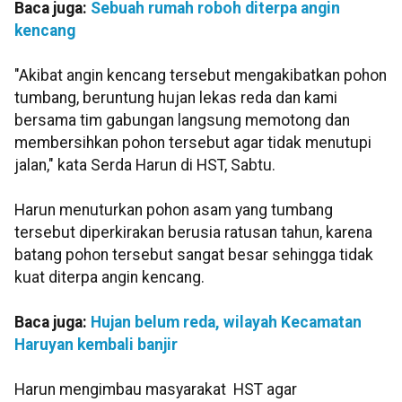
Baca juga:
Sebuah rumah roboh diterpa angin
kencang
"Akibat angin kencang tersebut mengakibatkan pohon
tumbang, beruntung hujan lekas reda dan kami
bersama tim gabungan langsung memotong dan
membersihkan pohon tersebut agar tidak menutupi
jalan," kata Serda Harun di HST, Sabtu.
Harun menuturkan pohon asam yang tumbang
tersebut diperkirakan berusia ratusan tahun, karena
batang pohon tersebut sangat besar sehingga tidak
kuat diterpa angin kencang.
Baca juga:
Hujan belum reda, wilayah Kecamatan
Haruyan kembali banjir
Harun mengimbau masyarakat HST agar