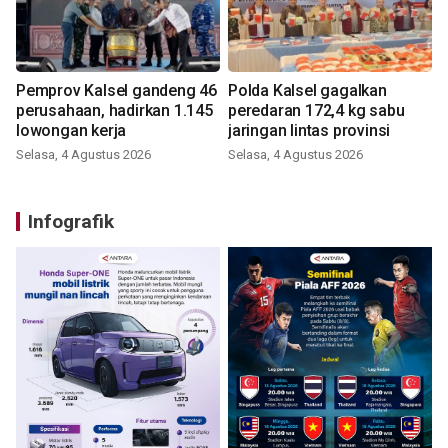
Pemprov Kalsel gandeng 46
Polda Kalsel gagalkan
perusahaan, hadirkan 1.145
peredaran 172,4 kg sabu
lowongan kerja
jaringan lintas provinsi
Selasa, 4 Agustus 2026
Selasa, 4 Agustus 2026
Infografik