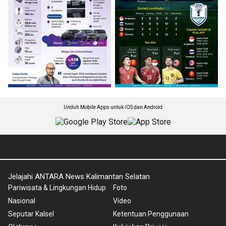
Unduh Mobile Apps untuk iOS dan Android
Jelajahi ANTARA News Kalimantan Selatan
Pariwisata & Lingkungan Hidup
Foto
Nasional
Video
Seputar Kalsel
Ketentuan Penggunaan