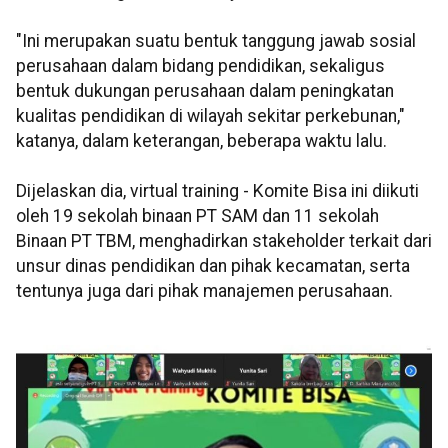
"Ini merupakan suatu bentuk tanggung jawab sosial
perusahaan dalam bidang pendidikan, sekaligus
bentuk dukungan perusahaan dalam peningkatan
kualitas pendidikan di wilayah sekitar perkebunan,"
katanya, dalam keterangan, beberapa waktu lalu.
Dijelaskan dia, virtual training - Komite Bisa ini diikuti
oleh 19 sekolah binaan PT SAM dan 11 sekolah
Binaan PT TBM, menghadirkan stakeholder terkait dari
unsur dinas pendidikan dan pihak kecamatan, serta
tentunya juga dari pihak manajemen perusahaan.