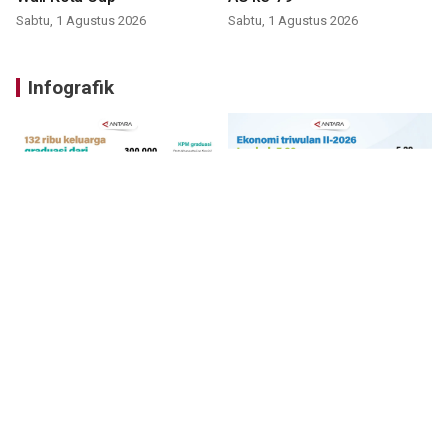
Sabtu, 1 Agustus 2026
Sabtu, 1 Agustus 2026
Infografik