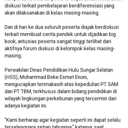
diskusi terkait pembelajaran berdiferensiasi yang
akan dilaksanakan di kelas masing-masing.
Dan di hari ke dua seluruh peserta diajak berdiskusi
terkait membuat cerita pendek untuk dijadikan big
book, antusias peserta sangat tinggi terlihat dari
aktifnya forum diskusi di kelompok kelas masing-
masing.
Perwakilan Dinas Pendidikan Hulu Sungai Selatan
(HSS), Mohammad Beke Esmet Enoni,
mengucapkan terimakasih atas kepedulian PT SAM
dan PT TBM, terkhusus dalam bidang pendidikan di
wilayah lingkungan perkebunan yang tercermin dari
adanya kegiatan ini.
"Kami berharap agar kegiatan seperti ini dapat selalu
terselenggara setiap tahunnya," katanya, saat