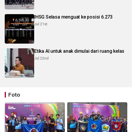
IHSG Selasa menguat ke posisi 6.273
Jul 21st
Etika AI untuk anak dimulai dari ruang kelas
Jul 22nd
Foto