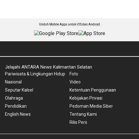
Unduh Mobile Apps untuk iOS dan Android
Jelajahi ANTARA News Kalimantan Selatan
Pariwisata & Lingkungan Hidup
Foto
Nasional
Video
Seputar Kalsel
Ketentuan Penggunaan
Olahraga
Kebijakan Privasi
Pendidikan
Pedoman Media Siber
English News
Tentang Kami
Rilis Pers