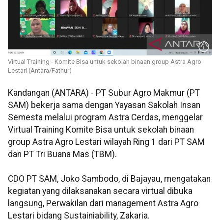
Virtual Training - Komite Bisa untuk sekolah binaan group Astra Agro
Lestari (Antara/Fathur)
Kandangan (ANTARA) - PT Subur Agro Makmur (PT
SAM) bekerja sama dengan Yayasan Sakolah Insan
Semesta melalui program Astra Cerdas, menggelar
Virtual Training Komite Bisa untuk sekolah binaan
group Astra Agro Lestari wilayah Ring 1 dari PT SAM
dan PT Tri Buana Mas (TBM).
CDO PT SAM, Joko Sambodo, di Bajayau, mengatakan
kegiatan yang dilaksanakan secara virtual dibuka
langsung, Perwakilan dari management Astra Agro
Lestari bidang Sustainiability, Zakaria.