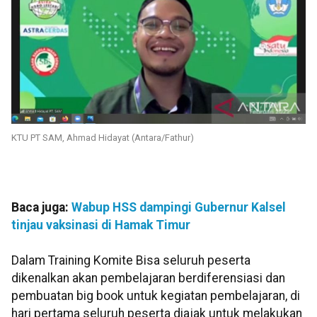
KTU PT SAM, Ahmad Hidayat (Antara/Fathur)
Baca juga:
Wabup HSS dampingi Gubernur Kalsel
tinjau vaksinasi di Hamak Timur
Dalam Training Komite Bisa seluruh peserta
dikenalkan akan pembelajaran berdiferensiasi dan
pembuatan big book untuk kegiatan pembelajaran, di
hari pertama seluruh peserta diajak untuk melakukan