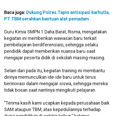
Baca juga:
Dukung Polres Tapin antisipasi karhutla,
PT TBM serahkan bantuan alat pemadam
Guru Kimia SMPN 1 Daha Barat, Risma, mengatakan
kegiatan ini memberikan wawasan baru terkait
pembelajaran berdiferensiasi, sehingga selaku
pendidik dapat memberikan nuansa baru saat
mengajar peserta didik di sekolah masing-masing.
Selain dari pada itu, kegiatan training ini membantu
dirinya memunculkan ide-ide baru untuk terus
berinovasi dalam mengajar siswa, sehingga mereka
tidak bosan saat nantinya mengikuti pelajaran.
"Terima kasih kami ucapkan kepada perusahaan baik
SAM ataupun TBM, atas kepeduliannya terhadap