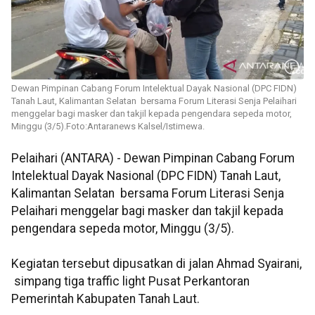
Dewan Pimpinan Cabang Forum Intelektual Dayak Nasional (DPC FIDN)
Tanah Laut, Kalimantan Selatan bersama Forum Literasi Senja Pelaihari
menggelar bagi masker dan takjil kepada pengendara sepeda motor,
Minggu (3/5).Foto:Antaranews Kalsel/Istimewa.
Pelaihari (ANTARA) - Dewan Pimpinan Cabang Forum
Intelektual Dayak Nasional (DPC FIDN) Tanah Laut,
Kalimantan Selatan bersama Forum Literasi Senja
Pelaihari menggelar bagi masker dan takjil kepada
pengendara sepeda motor, Minggu (3/5).
Kegiatan tersebut dipusatkan di jalan Ahmad Syairani,
simpang tiga traffic light Pusat Perkantoran
Pemerintah Kabupaten Tanah Laut.