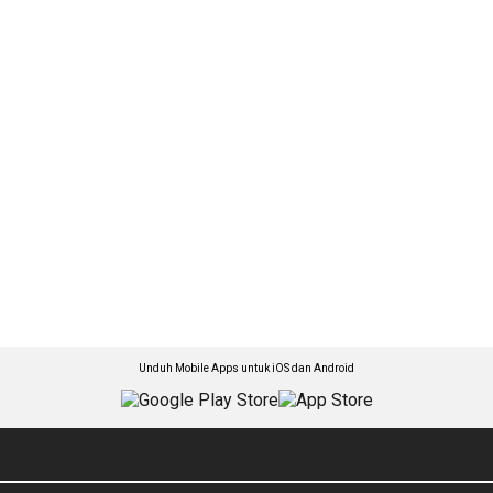
Unduh Mobile Apps untuk iOS dan Android