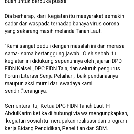
buah untuk berbuka puasa.
Dia berharap, dari kegiatan itu masyarakat semakin
sadar dan waspada terhadap bahaya virus corona
yang sekarang masih melanda Tanah Laut.
"Kami sangat peduli dengan masalah ini dan merasa
sama- sama bertanggung jawab. Oleh sebab itu
kegiatan ini didukung sepenuhnya oleh jajaran DPD
FIDN Kalsel , DPC FIDN Tala, dan seluruh pengurus
Forum Literasi Senja Pelaihari, baik pendanaanya
maupun aksi murni dari swadaya kami
sendiri,"terangnya.
Sementara itu, Ketua DPC FIDN Tanah Laut H
AbdulKarim ketika di hubungi via wa mengungkapkan,
kegiatan sosial itu merupakan realisasi dari program
kerja Bidang Pendidikan, Penelitian dan SDM.