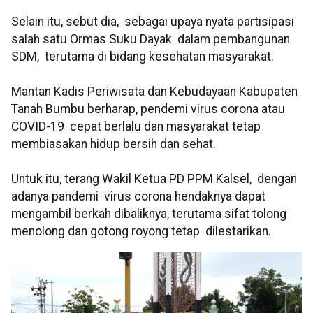
Selain itu, sebut dia, sebagai upaya nyata partisipasi
salah satu Ormas Suku Dayak dalam pembangunan
SDM, terutama di bidang kesehatan masyarakat.
Mantan Kadis Periwisata dan Kebudayaan Kabupaten
Tanah Bumbu berharap, pendemi virus corona atau
COVID-19 cepat berlalu dan masyarakat tetap
membiasakan hidup bersih dan sehat.
Untuk itu, terang Wakil Ketua PD PPM Kalsel, dengan
adanya pandemi virus corona hendaknya dapat
mengambil berkah dibaliknya, terutama sifat tolong
menolong dan gotong royong tetap dilestarikan.