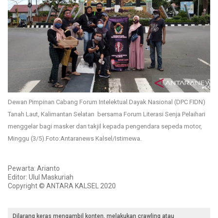
Dewan Pimpinan Cabang Forum Intelektual Dayak Nasional (DPC FIDN)
Tanah Laut, Kalimantan Selatan bersama Forum Literasi Senja Pelaihari
menggelar bagi masker dan takjil kepada pengendara sepeda motor,
Minggu (3/5).Foto:Antaranews Kalsel/Istimewa.
Pewarta: Arianto
Editor: Ulul Maskuriah
Copyright © ANTARA KALSEL 2020
Dilarang keras mengambil konten, melakukan crawling atau