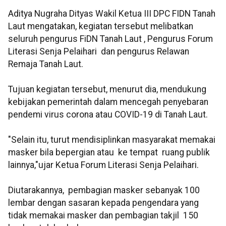
Aditya Nugraha Dityas Wakil Ketua III DPC FIDN Tanah
Laut mengatakan, kegiatan tersebut melibatkan
seluruh pengurus FiDN Tanah Laut , Pengurus Forum
Literasi Senja Pelaihari dan pengurus Relawan
Remaja Tanah Laut.
Tujuan kegiatan tersebut, menurut dia, mendukung
kebijakan pemerintah dalam mencegah penyebaran
pendemi virus corona atau COVID-19 di Tanah Laut.
"Selain itu, turut mendisiplinkan masyarakat memakai
masker bila bepergian atau ke tempat ruang publik
lainnya,"ujar Ketua Forum Literasi Senja Pelaihari.
Diutarakannya, pembagian masker sebanyak 100
lembar dengan sasaran kepada pengendara yang
tidak memakai masker dan pembagian takjil 150