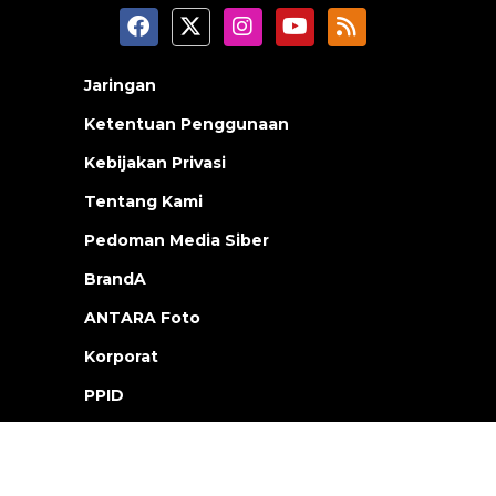
Jaringan
Ketentuan Penggunaan
Kebijakan Privasi
Tentang Kami
Pedoman Media Siber
BrandA
ANTARA Foto
Korporat
PPID