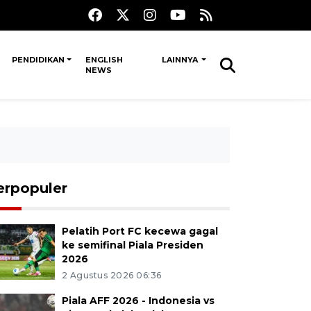
PENDIDIKAN
ENGLISH
LAINNYA
NEWS
erpopuler
Pelatih Port FC kecewa gagal
ke semifinal Piala Presiden
2026
2 Agustus 2026 06:36
Piala AFF 2026 - Indonesia vs