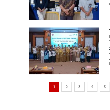
1
2
3
4
5