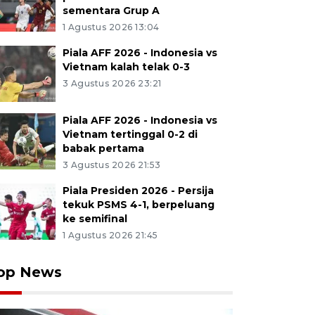
sementara Grup A
1 Agustus 2026 13:04
Piala AFF 2026 - Indonesia vs
Vietnam kalah telak 0-3
3 Agustus 2026 23:21
Piala AFF 2026 - Indonesia vs
Vietnam tertinggal 0-2 di
babak pertama
3 Agustus 2026 21:53
Piala Presiden 2026 - Persija
tekuk PSMS 4-1, berpeluang
ke semifinal
1 Agustus 2026 21:45
op News