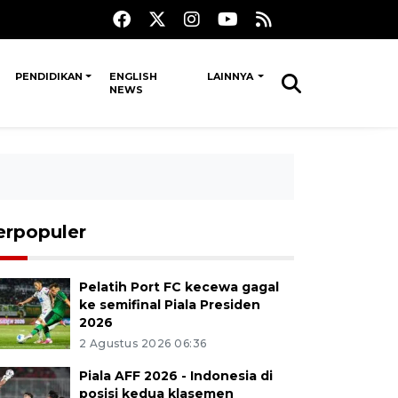
PENDIDIKAN
ENGLISH
LAINNYA
NEWS
erpopuler
Pelatih Port FC kecewa gagal
ke semifinal Piala Presiden
2026
2 Agustus 2026 06:36
Piala AFF 2026 - Indonesia di
posisi kedua klasemen