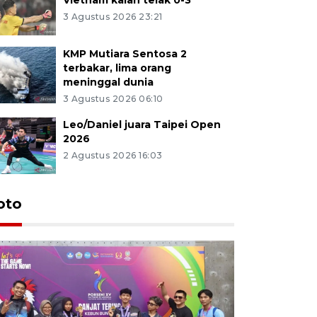
3 Agustus 2026 23:21
KMP Mutiara Sentosa 2
terbakar, lima orang
meninggal dunia
3 Agustus 2026 06:10
Leo/Daniel juara Taipei Open
2026
2 Agustus 2026 16:03
oto