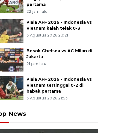
pertama
22 jam lalu
Piala AFF 2026 - Indonesia vs
Vietnam kalah telak 0-3
3 Agustus 2026 23:21
Besok Chelsea vs AC Milan di
Jakarta
21 jam lalu
Piala AFF 2026 - Indonesia vs
Vietnam tertinggal 0-2 di
babak pertama
3 Agustus 2026 21:53
op News