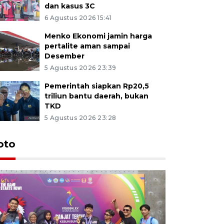
dan kasus 3C
6 Agustus 2026 15:41
Menko Ekonomi jamin harga
pertalite aman sampai
Desember
5 Agustus 2026 23:39
Pemerintah siapkan Rp20,5
triliun bantu daerah, bukan
TKD
5 Agustus 2026 23:28
oto