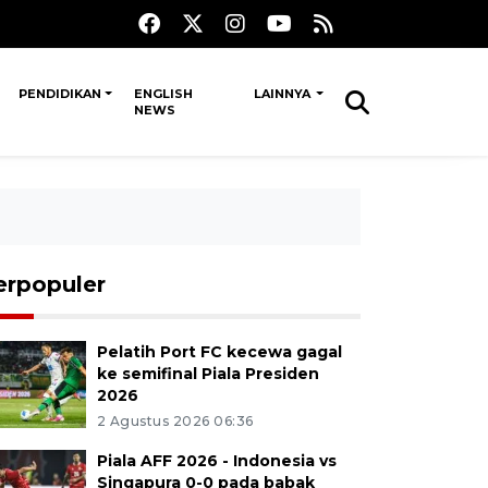
PENDIDIKAN
ENGLISH
LAINNYA
NEWS
erpopuler
Pelatih Port FC kecewa gagal
ke semifinal Piala Presiden
2026
2 Agustus 2026 06:36
Piala AFF 2026 - Indonesia vs
Singapura 0-0 pada babak