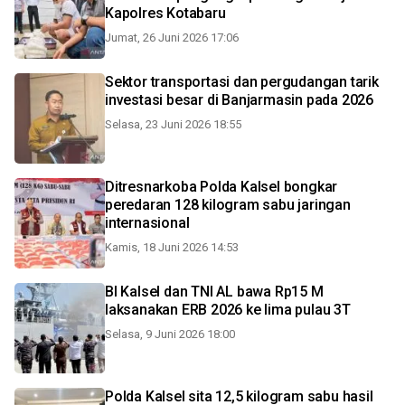
Kapolres Kotabaru
Jumat, 26 Juni 2026 17:06
Sektor transportasi dan pergudangan tarik
investasi besar di Banjarmasin pada 2026
Selasa, 23 Juni 2026 18:55
Ditresnarkoba Polda Kalsel bongkar
peredaran 128 kilogram sabu jaringan
internasional
Kamis, 18 Juni 2026 14:53
BI Kalsel dan TNI AL bawa Rp15 M
laksanakan ERB 2026 ke lima pulau 3T
Selasa, 9 Juni 2026 18:00
Polda Kalsel sita 12,5 kilogram sabu hasil