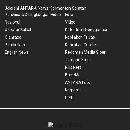
Jelajahi ANTARA News Kalimantan Selatan
Pariwisata & Lingkungan Hidup
Foto
Nasional
Video
Seputar Kalsel
Ketentuan Penggunaan
Olahraga
Kebijakan Privasi
Pendidikan
Kebijakan Cookie
English News
Pedoman Media Siber
Tentang Kami
Rilis Pers
BrandA
ANTARA Foto
Korporat
PPID