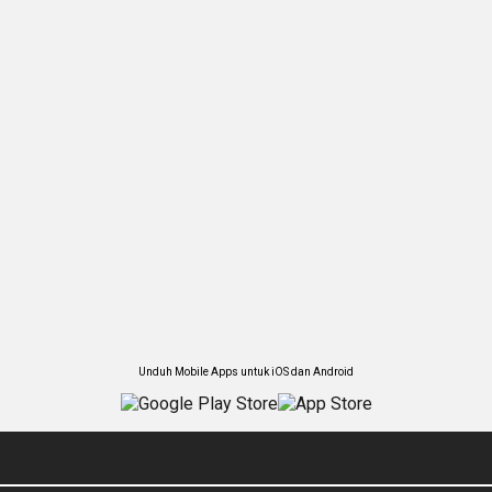
Unduh Mobile Apps untuk iOS dan Android