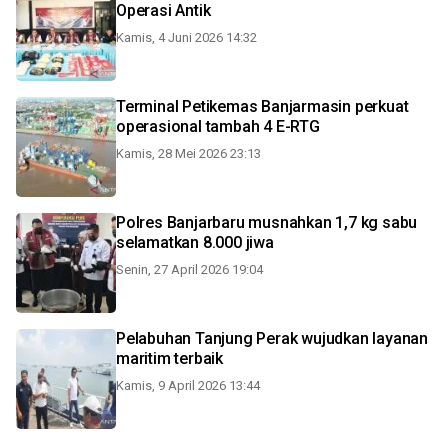
Operasi Antik
Kamis, 4 Juni 2026 14:32
Terminal Petikemas Banjarmasin perkuat
operasional tambah 4 E-RTG
Kamis, 28 Mei 2026 23:13
Polres Banjarbaru musnahkan 1,7 kg sabu
selamatkan 8.000 jiwa
Senin, 27 April 2026 19:04
Pelabuhan Tanjung Perak wujudkan layanan
maritim terbaik
Kamis, 9 April 2026 13:44