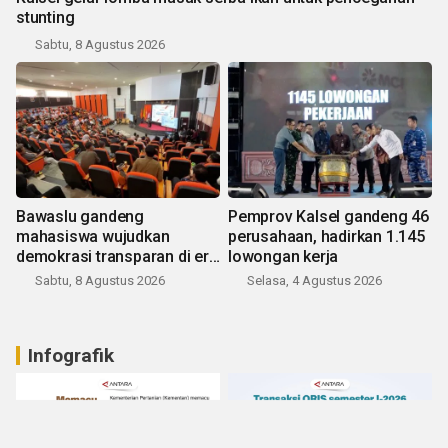
stunting
Sabtu, 8 Agustus 2026
Bawaslu gandeng
Pemprov Kalsel gandeng 46
mahasiswa wujudkan
perusahaan, hadirkan 1.145
demokrasi transparan di era
lowongan kerja
digital
Sabtu, 8 Agustus 2026
Selasa, 4 Agustus 2026
Infografik