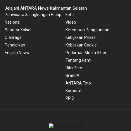
Jelajahi ANTARA News Kalimantan Selatan
Pariwisata & Lingkungan Hidup
Foto
Nasional
Video
Seputar Kalsel
Ketentuan Penggunaan
Olahraga
Kebijakan Privasi
Pendidikan
Kebijakan Cookie
English News
Pedoman Media Siber
Tentang Kami
Rilis Pers
BrandA
ANTARA Foto
Korporat
PPID