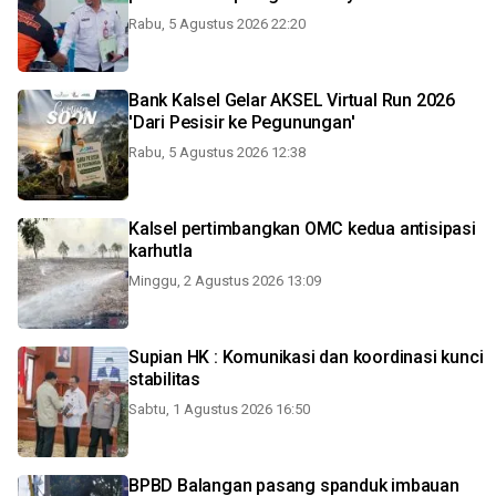
Rabu, 5 Agustus 2026 22:20
Bank Kalsel Gelar AKSEL Virtual Run 2026
'Dari Pesisir ke Pegunungan'
Rabu, 5 Agustus 2026 12:38
Kalsel pertimbangkan OMC kedua antisipasi
karhutla
Minggu, 2 Agustus 2026 13:09
Supian HK : Komunikasi dan koordinasi kunci
stabilitas
Sabtu, 1 Agustus 2026 16:50
BPBD Balangan pasang spanduk imbauan