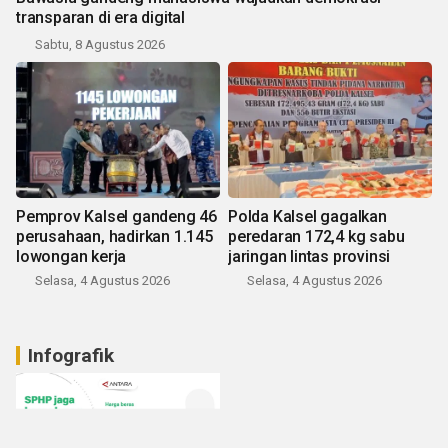
transparan di era digital
Sabtu, 8 Agustus 2026
Pemprov Kalsel gandeng 46
Polda Kalsel gagalkan
perusahaan, hadirkan 1.145
peredaran 172,4 kg sabu
lowongan kerja
jaringan lintas provinsi
Selasa, 4 Agustus 2026
Selasa, 4 Agustus 2026
Infografik