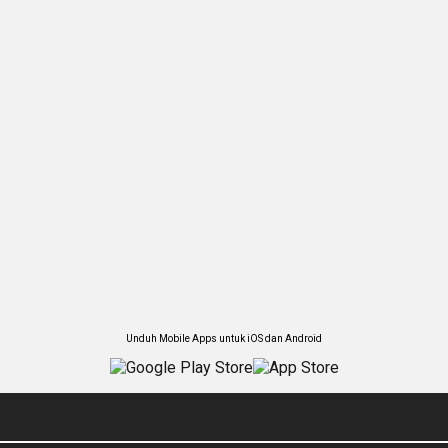
Unduh Mobile Apps untuk iOS dan Android