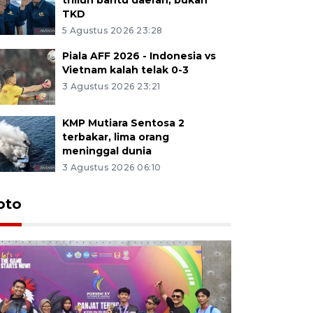
TKD
5 Agustus 2026 23:28
Piala AFF 2026 - Indonesia vs
Vietnam kalah telak 0-3
3 Agustus 2026 23:21
KMP Mutiara Sentosa 2
terbakar, lima orang
meninggal dunia
3 Agustus 2026 06:10
oto