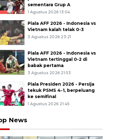
sementara Grup A
1 Agustus 2026 13:04
Piala AFF 2026 - Indonesia vs
Vietnam kalah telak 0-3
3 Agustus 2026 23:21
Piala AFF 2026 - Indonesia vs
Vietnam tertinggal 0-2 di
babak pertama
3 Agustus 2026 21:53
Piala Presiden 2026 - Persija
tekuk PSMS 4-1, berpeluang
ke semifinal
1 Agustus 2026 21:45
op News