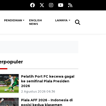
PENDIDIKAN
ENGLISH
LAINNYA
NEWS
erpopuler
Pelatih Port FC kecewa gagal
ke semifinal Piala Presiden
2026
2 Agustus 2026 06:36
Piala AFF 2026 - Indonesia di
posisi kedua klasemen