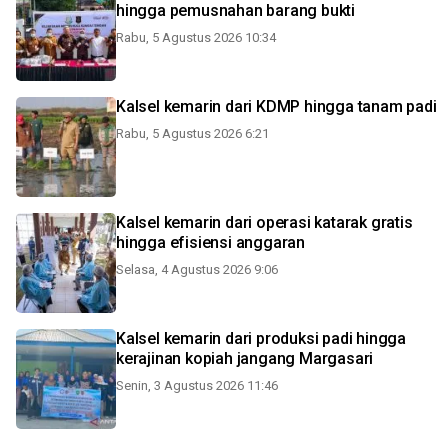
hingga pemusnahan barang bukti
Rabu, 5 Agustus 2026 10:34
Kalsel kemarin dari KDMP hingga tanam padi
Rabu, 5 Agustus 2026 6:21
Kalsel kemarin dari operasi katarak gratis
hingga efisiensi anggaran
Selasa, 4 Agustus 2026 9:06
Kalsel kemarin dari produksi padi hingga
kerajinan kopiah jangang Margasari
Senin, 3 Agustus 2026 11:46