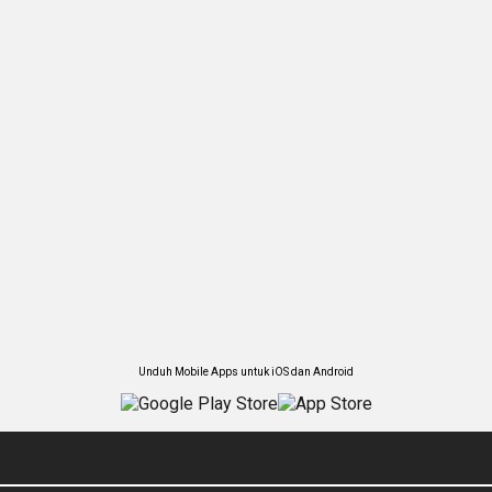
Unduh Mobile Apps untuk iOS dan Android