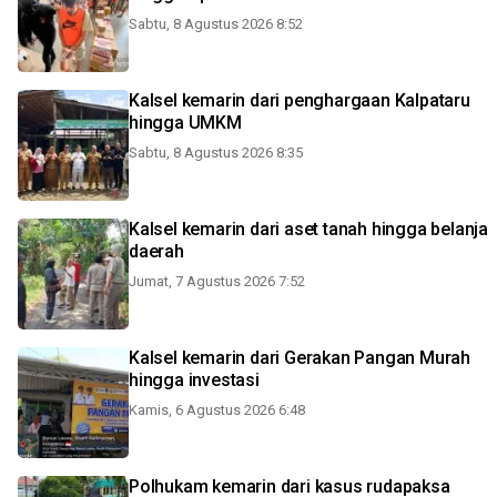
Sabtu, 8 Agustus 2026 8:52
Kalsel kemarin dari penghargaan Kalpataru
hingga UMKM
Sabtu, 8 Agustus 2026 8:35
Kalsel kemarin dari aset tanah hingga belanja
daerah
Jumat, 7 Agustus 2026 7:52
Kalsel kemarin dari Gerakan Pangan Murah
hingga investasi
Kamis, 6 Agustus 2026 6:48
Polhukam kemarin dari kasus rudapaksa