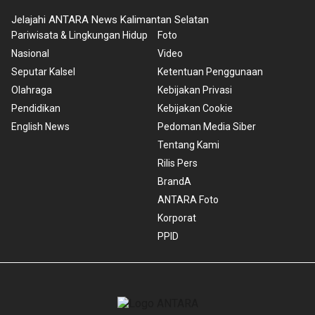
Jelajahi ANTARA News Kalimantan Selatan
Pariwisata & Lingkungan Hidup
Foto
Nasional
Video
Seputar Kalsel
Ketentuan Penggunaan
Olahraga
Kebijakan Privasi
Pendidikan
Kebijakan Cookie
English News
Pedoman Media Siber
Tentang Kami
Rilis Pers
BrandA
ANTARA Foto
Korporat
PPID