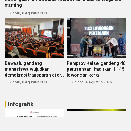
stunting
Sabtu, 8 Agustus 2026
Bawaslu gandeng
Pemprov Kalsel gandeng 46
mahasiswa wujudkan
perusahaan, hadirkan 1.145
demokrasi transparan di era
lowongan kerja
digital
Sabtu, 8 Agustus 2026
Selasa, 4 Agustus 2026
Infografik