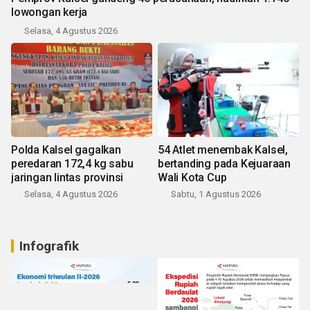
lowongan kerja
Selasa, 4 Agustus 2026
Polda Kalsel gagalkan
54 Atlet menembak Kalsel,
peredaran 172,4 kg sabu
bertanding pada Kejuaraan
jaringan lintas provinsi
Wali Kota Cup
Selasa, 4 Agustus 2026
Sabtu, 1 Agustus 2026
Infografik