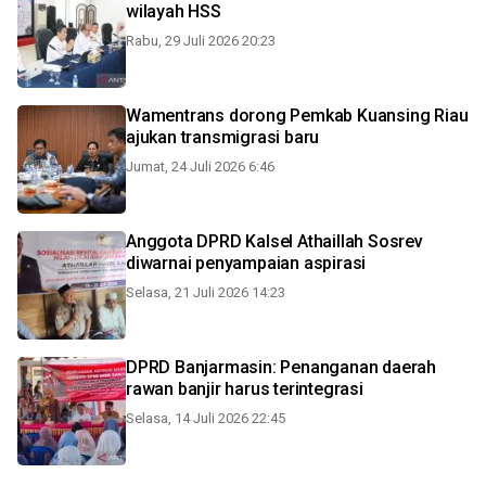
wilayah HSS
Rabu, 29 Juli 2026 20:23
Wamentrans dorong Pemkab Kuansing Riau
ajukan transmigrasi baru
Jumat, 24 Juli 2026 6:46
Anggota DPRD Kalsel Athaillah Sosrev
diwarnai penyampaian aspirasi
Selasa, 21 Juli 2026 14:23
DPRD Banjarmasin: Penanganan daerah
rawan banjir harus terintegrasi
Selasa, 14 Juli 2026 22:45