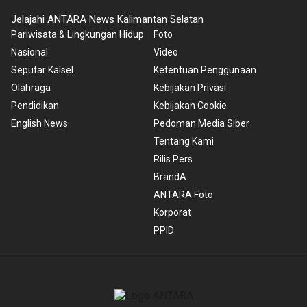
Jelajahi ANTARA News Kalimantan Selatan
Pariwisata & Lingkungan Hidup
Foto
Nasional
Video
Seputar Kalsel
Ketentuan Penggunaan
Olahraga
Kebijakan Privasi
Pendidikan
Kebijakan Cookie
English News
Pedoman Media Siber
Tentang Kami
Rilis Pers
BrandA
ANTARA Foto
Korporat
PPID