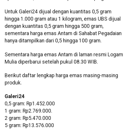
Untuk Galeri24 dijual dengan kuantitas 0,5 gram
hingga 1.000 gram atau 1 kilogram, emas UBS dijual
dengan kuantitas 0,5 gram hingga 500 gram,
sementara harga emas Antam di Sahabat Pegadaian
hanya ditampilkan dari 0,5 hingga 100 gram.
Sementara harga emas Antam di laman resmi Logam
Mulia diperbarui setelah pukul 08.30 WIB.
Berikut daftar lengkap harga emas masing-masing
produk.
Galeri24
0,5 gram: Rp1.452.000
1 gram: Rp2.769.000.
‎2 gram: Rp5.470.000
‎5 gram: Rp13.576.000