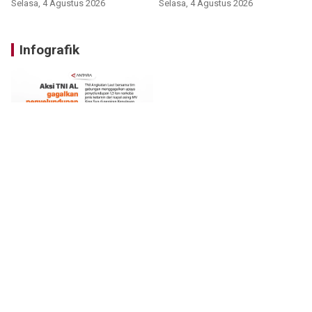
Selasa, 4 Agustus 2026
Selasa, 4 Agustus 2026
Infografik