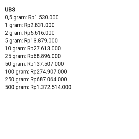
UBS
0,5 gram: Rp1.530.000
‎1 gram: Rp2.831.000
‎2 gram: Rp5.616.000
‎5 gram: Rp13.879.000
10 gram: Rp27.613.000
‎25 gram: Rp68.896.000
‎50 gram: Rp137.507.000
‎100 gram: Rp274.907.000
250 gram: Rp687.064.000
‎500 gram: Rp1.372.514.000