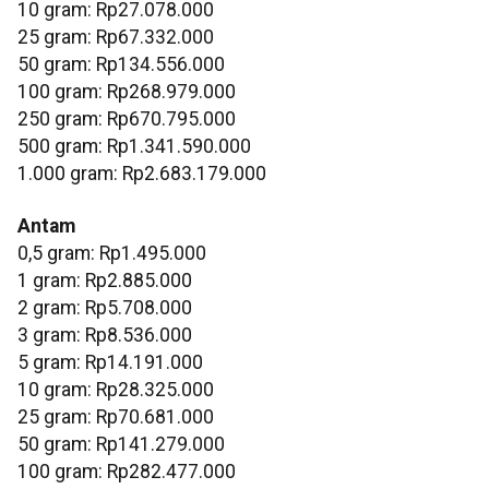
‎10 gram: Rp27.078.000
‎25 gram: Rp67.332.000
‎50 gram: Rp134.556.000
‎100 gram: Rp268.979.000
‎250 gram: Rp670.795.000
‎500 gram: Rp1.341.590.000
‎1.000 gram: Rp2.683.179.000
Antam
0,5 gram: Rp1.495.000
‎1 gram: Rp2.885.000
‎2 gram: Rp5.708.000
3 gram: Rp8.536.000
‎5 gram: Rp14.191.000
10 gram: Rp28.325.000
‎25 gram: Rp70.681.000
‎50 gram: Rp141.279.000
‎100 gram: Rp282.477.000