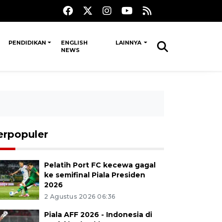
PENDIDIKAN
ENGLISH
LAINNYA
NEWS
erpopuler
Pelatih Port FC kecewa gagal
ke semifinal Piala Presiden
2026
2 Agustus 2026 06:36
Piala AFF 2026 - Indonesia di