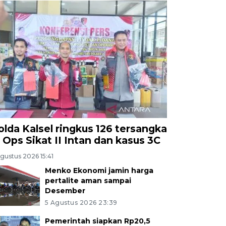
olda Kalsel ringkus 126 tersangka
i Ops Sikat II Intan dan kasus 3C
gustus 2026 15:41
Menko Ekonomi jamin harga
pertalite aman sampai
Desember
5 Agustus 2026 23:39
Pemerintah siapkan Rp20,5