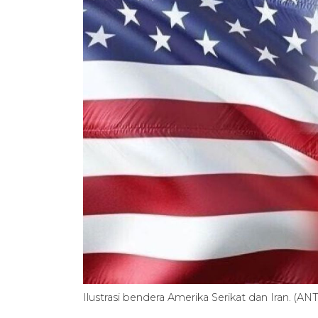
Ilustrasi bendera Amerika Serikat dan Iran. (A