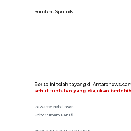
Sumber: Sputnik
Berita ini telah tayang di Antaranews.co
sebut tuntutan yang diajukan berlebi
Pewarta: Nabil Ihsan
Editor : Imam Hanafi