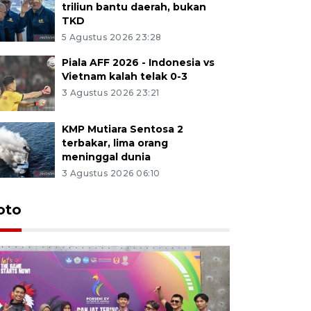
triliun bantu daerah, bukan
TKD
5 Agustus 2026 23:28
Piala AFF 2026 - Indonesia vs
Vietnam kalah telak 0-3
3 Agustus 2026 23:21
KMP Mutiara Sentosa 2
terbakar, lima orang
meninggal dunia
3 Agustus 2026 06:10
oto