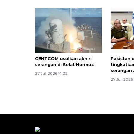
CENTCOM usulkan akhiri
Pakistan 
serangan di Selat Hormuz
tingkatka
serangan 
27 Juli 2026 14:02
27 Juli 2026