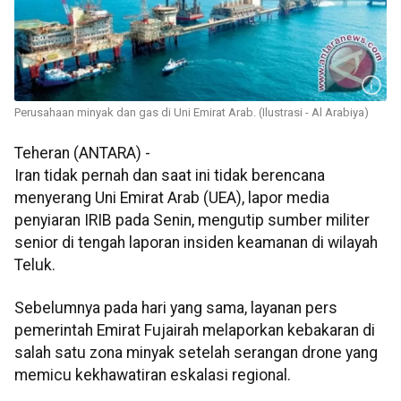
Perusahaan minyak dan gas di Uni Emirat Arab. (Ilustrasi - Al Arabiya)
Teheran (ANTARA) -
Iran tidak pernah dan saat ini tidak berencana
menyerang Uni Emirat Arab (UEA), lapor media
penyiaran IRIB pada Senin, mengutip sumber militer
senior di tengah laporan insiden keamanan di wilayah
Teluk.
Sebelumnya pada hari yang sama, layanan pers
pemerintah Emirat Fujairah melaporkan kebakaran di
salah satu zona minyak setelah serangan drone yang
memicu kekhawatiran eskalasi regional.