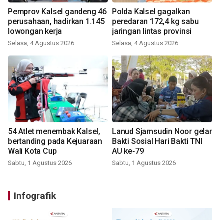
Pemprov Kalsel gandeng 46
Polda Kalsel gagalkan
perusahaan, hadirkan 1.145
peredaran 172,4 kg sabu
lowongan kerja
jaringan lintas provinsi
Selasa, 4 Agustus 2026
Selasa, 4 Agustus 2026
54 Atlet menembak Kalsel,
Lanud Sjamsudin Noor gelar
bertanding pada Kejuaraan
Bakti Sosial Hari Bakti TNI
Wali Kota Cup
AU ke-79
Sabtu, 1 Agustus 2026
Sabtu, 1 Agustus 2026
Infografik