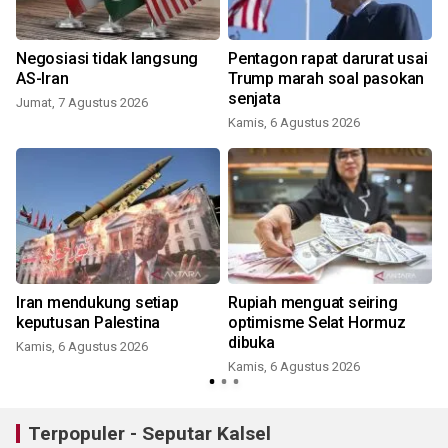
Negosiasi tidak langsung
Pentagon rapat darurat usai
AS-Iran
Trump marah soal pasokan
senjata
Jumat, 7 Agustus 2026
Kamis, 6 Agustus 2026
Iran mendukung setiap
Rupiah menguat seiring
keputusan Palestina
optimisme Selat Hormuz
dibuka
Kamis, 6 Agustus 2026
Kamis, 6 Agustus 2026
Terpopuler - Seputar Kalsel