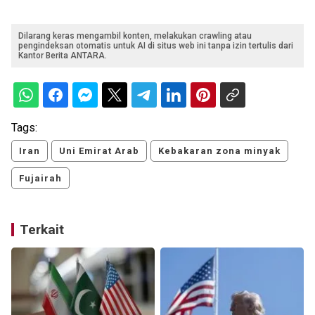
Dilarang keras mengambil konten, melakukan crawling atau
pengindeksan otomatis untuk AI di situs web ini tanpa izin tertulis dari
Kantor Berita ANTARA.
Tags:
Iran
Uni Emirat Arab
Kebakaran zona minyak
Fujairah
Terkait