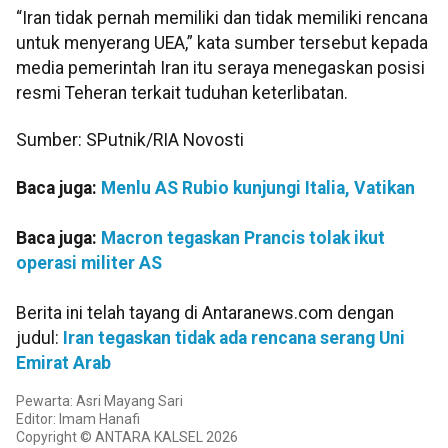
“Iran tidak pernah memiliki dan tidak memiliki rencana
untuk menyerang UEA,” kata sumber tersebut kepada
media pemerintah Iran itu seraya menegaskan posisi
resmi Teheran terkait tuduhan keterlibatan.
Sumber: SPutnik/RIA Novosti
Baca juga:
Menlu AS Rubio kunjungi Italia, Vatikan
Baca juga:
Macron tegaskan Prancis tolak ikut
operasi militer AS
Berita ini telah tayang di Antaranews.com dengan
judul:
Iran tegaskan tidak ada rencana serang Uni
Emirat Arab
Pewarta: Asri Mayang Sari
Editor: Imam Hanafi
Copyright © ANTARA KALSEL 2026