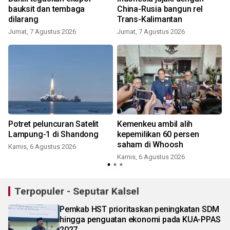
bauksit dan tembaga
China-Rusia bangun rel
dilarang
Trans-Kalimantan
Jumat, 7 Agustus 2026
Jumat, 7 Agustus 2026
Potret peluncuran Satelit
Kemenkeu ambil alih
Lampung-1 di Shandong
kepemilikan 60 persen
saham di Whoosh
Kamis, 6 Agustus 2026
Kamis, 6 Agustus 2026
Terpopuler - Seputar Kalsel
Pemkab HST prioritaskan peningkatan SDM
hingga penguatan ekonomi pada KUA-PPAS
2027