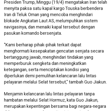
Presiden Trump, Minggu (19/4) mengatakan Iran telah
menyita paksa satu kapal kargo Touska berbendera
Iran di Teluk Oman yang mencoba menghindari
blokade Angkatan Laut AS, melumpuhkan sistem
navigasinya, dan menaiki kapal tersebut dengan
pasukan komando bersenjata.
"Kami berharap pihak-pihak terkait dapat
menghormati kesepakatan gencatan senjata secara
bertanggung jawab, menghindari tindakan yang
memperburuk sengketa dan meningkatkan
ketegangan, serta menciptakan kondisi yang
diperlukan demi pemulihan kelancaran lalu lintas
pelayaran melalui Selat tersebut," tambah Guo Jiakun.
Menjamin kelancaran lalu lintas pelayaran tanpa
hambatan melalui Selat Hormuz, kata Guo Jiakun,
merupakan kepentingan bersama bagi negara-negara