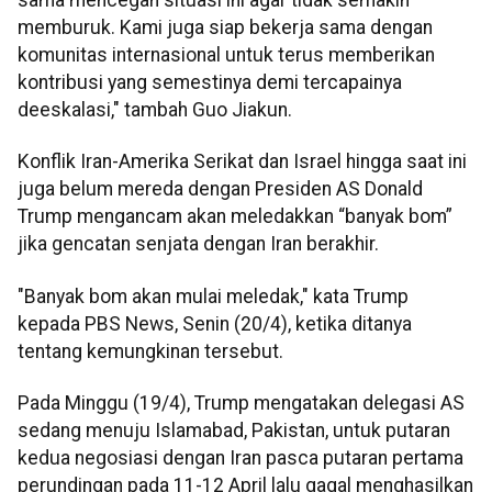
memburuk. Kami juga siap bekerja sama dengan
komunitas internasional untuk terus memberikan
kontribusi yang semestinya demi tercapainya
deeskalasi," tambah Guo Jiakun.
Konflik Iran-Amerika Serikat dan Israel hingga saat ini
juga belum mereda dengan Presiden AS Donald
Trump mengancam akan meledakkan “banyak bom”
jika gencatan senjata dengan Iran berakhir.
"Banyak bom akan mulai meledak," kata Trump
kepada PBS News, Senin (20/4), ketika ditanya
tentang kemungkinan tersebut.
Pada Minggu (19/4), Trump mengatakan delegasi AS
sedang menuju Islamabad, Pakistan, untuk putaran
kedua negosiasi dengan Iran pasca putaran pertama
perundingan pada 11-12 April lalu gagal menghasilkan