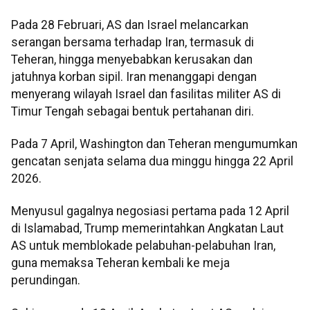
Pada 28 Februari, AS dan Israel melancarkan
serangan bersama terhadap Iran, termasuk di
Teheran, hingga menyebabkan kerusakan dan
jatuhnya korban sipil. Iran menanggapi dengan
menyerang wilayah Israel dan fasilitas militer AS di
Timur Tengah sebagai bentuk pertahanan diri.
Pada 7 April, Washington dan Teheran mengumumkan
gencatan senjata selama dua minggu hingga 22 April
2026.
Menyusul gagalnya negosiasi pertama pada 12 April
di Islamabad, Trump memerintahkan Angkatan Laut
AS untuk memblokade pelabuhan-pelabuhan Iran,
guna memaksa Teheran kembali ke meja
perundingan.