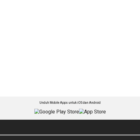
Unduh Mobile Apps untuk iOS dan Android