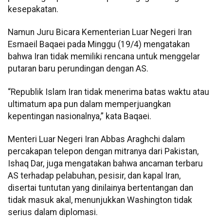
kesepakatan.
Namun Juru Bicara Kementerian Luar Negeri Iran
Esmaeil Baqaei pada Minggu (19/4) mengatakan
bahwa Iran tidak memiliki rencana untuk menggelar
putaran baru perundingan dengan AS.
“Republik Islam Iran tidak menerima batas waktu atau
ultimatum apa pun dalam memperjuangkan
kepentingan nasionalnya,” kata Baqaei.
Menteri Luar Negeri Iran Abbas Araghchi dalam
percakapan telepon dengan mitranya dari Pakistan,
Ishaq Dar, juga mengatakan bahwa ancaman terbaru
AS terhadap pelabuhan, pesisir, dan kapal Iran,
disertai tuntutan yang dinilainya bertentangan dan
tidak masuk akal, menunjukkan Washington tidak
serius dalam diplomasi.