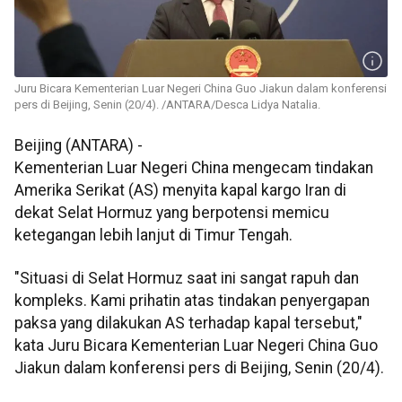
Juru Bicara Kementerian Luar Negeri China Guo Jiakun dalam konferensi
pers di Beijing, Senin (20/4). /ANTARA/Desca Lidya Natalia.
Beijing (ANTARA) -
Kementerian Luar Negeri China mengecam tindakan
Amerika Serikat (AS) menyita kapal kargo Iran di
dekat Selat Hormuz yang berpotensi memicu
ketegangan lebih lanjut di Timur Tengah.
"Situasi di Selat Hormuz saat ini sangat rapuh dan
kompleks. Kami prihatin atas tindakan penyergapan
paksa yang dilakukan AS terhadap kapal tersebut,"
kata Juru Bicara Kementerian Luar Negeri China Guo
Jiakun dalam konferensi pers di Beijing, Senin (20/4).