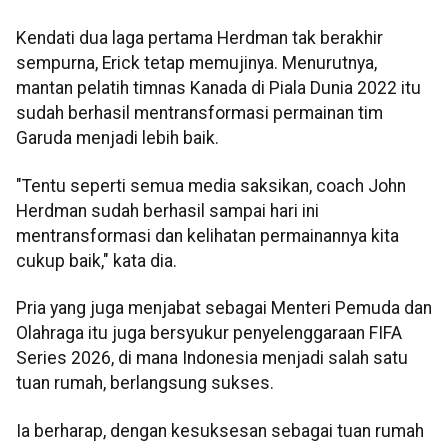
Kendati dua laga pertama Herdman tak berakhir
sempurna, Erick tetap memujinya. Menurutnya,
mantan pelatih timnas Kanada di Piala Dunia 2022 itu
sudah berhasil mentransformasi permainan tim
Garuda menjadi lebih baik.
"Tentu seperti semua media saksikan, coach John
Herdman sudah berhasil sampai hari ini
mentransformasi dan kelihatan permainannya kita
cukup baik," kata dia.
Pria yang juga menjabat sebagai Menteri Pemuda dan
Olahraga itu juga bersyukur penyelenggaraan FIFA
Series 2026, di mana Indonesia menjadi salah satu
tuan rumah, berlangsung sukses.
Ia berharap, dengan kesuksesan sebagai tuan rumah