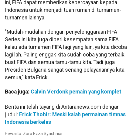
ini, FIFA dapat memberikan kepercayaan kepada
Indonesia untuk menjadi tuan rumah di turnamen-
turnamen lainnya.
"Mudah-mudahan dengan penyelenggaraan FIFA
Series ini kita juga diberi kesempatan sama FIFA
kalau ada turnamen FIFA lagi yang lain, ya kita dicoba
lagi lah. Paling enggak kita sudah coba yang terbaik
buat FIFA dan semua tamu-tamu kita. Tadi juga
Presiden Bulgaria sangat senang pelayanannya kita
semua," kata Erick.
Baca juga:
Calvin Verdonk pemain yang komplet
Berita ini telah tayang di Antaranews.com dengan
judul:
Erick Thohir: Meski kalah permainan timnas
Indonesia berkelas
Pewarta: Zaro Ezza Syachniar