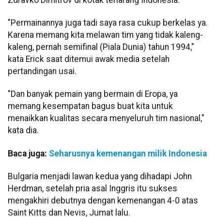
"Permainannya juga tadi saya rasa cukup berkelas ya.
Karena memang kita melawan tim yang tidak kaleng-
kaleng, pernah semifinal (Piala Dunia) tahun 1994,"
kata Erick saat ditemui awak media setelah
pertandingan usai.
"Dan banyak pemain yang bermain di Eropa, ya
memang kesempatan bagus buat kita untuk
menaikkan kualitas secara menyeluruh tim nasional,"
kata dia.
Baca juga:
Seharusnya kemenangan milik Indonesia
Bulgaria menjadi lawan kedua yang dihadapi John
Herdman, setelah pria asal Inggris itu sukses
mengakhiri debutnya dengan kemenangan 4-0 atas
Saint Kitts dan Nevis, Jumat lalu.