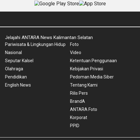
Jelajahi ANTARA News Kalimantan Selatan
Pariwisata & Lingkungan Hidup
Foto
Nasional
Video
Seputar Kalsel
Ketentuan Penggunaan
Olahraga
Kebijakan Privasi
Pendidikan
Pedoman Media Siber
English News
Tentang Kami
Rilis Pers
BrandA
ANTARA Foto
Korporat
PPID