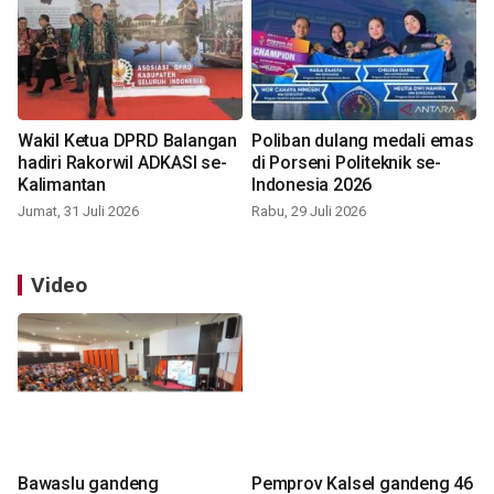
Wakil Ketua DPRD Balangan
Poliban dulang medali emas
hadiri Rakorwil ADKASI se-
di Porseni Politeknik se-
Kalimantan
Indonesia 2026
Jumat, 31 Juli 2026
Rabu, 29 Juli 2026
Video
Bawaslu gandeng
Pemprov Kalsel gandeng 46