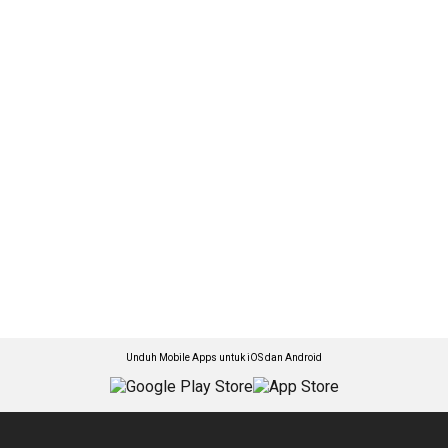
Unduh Mobile Apps untuk iOS dan Android