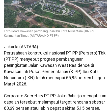
Foto udara kawasan pembangunan Ibu Kota Nusantara (IKN) di
Kalimantan Timur. (ANTARA/HO-PT PP)
Jakarta (ANTARA) -
Perusahaan konstruksi nasional PT PP (Persero) Tbk
(PT PP) menyebut progres pembangunan
peningkatan Jalan Kawasan West Residence di
Kawasan Inti Pusat Pemerintahan (KIPP) Ibu Kota
Nusantara (IKN) telah mencapai 65,85 persen hingga
Maret 2026.
Corporate Secretary PT PP Joko Raharjo mengatakan
capaian tersebut melampaui target rencana sebesar
60,69 persen atau lebih cepat sekitar 5,15 persen.