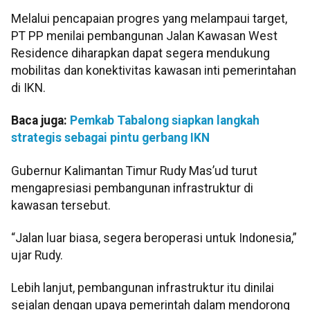
Melalui pencapaian progres yang melampaui target,
PT PP menilai pembangunan Jalan Kawasan West
Residence diharapkan dapat segera mendukung
mobilitas dan konektivitas kawasan inti pemerintahan
di IKN.
Baca juga:
Pemkab Tabalong siapkan langkah
strategis sebagai pintu gerbang IKN
Gubernur Kalimantan Timur Rudy Mas’ud turut
mengapresiasi pembangunan infrastruktur di
kawasan tersebut.
“Jalan luar biasa, segera beroperasi untuk Indonesia,”
ujar Rudy.
Lebih lanjut, pembangunan infrastruktur itu dinilai
sejalan dengan upaya pemerintah dalam mendorong