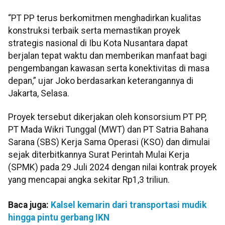
“PT PP terus berkomitmen menghadirkan kualitas
konstruksi terbaik serta memastikan proyek
strategis nasional di Ibu Kota Nusantara dapat
berjalan tepat waktu dan memberikan manfaat bagi
pengembangan kawasan serta konektivitas di masa
depan,” ujar Joko berdasarkan keterangannya di
Jakarta, Selasa.
Proyek tersebut dikerjakan oleh konsorsium PT PP,
PT Mada Wikri Tunggal (MWT) dan PT Satria Bahana
Sarana (SBS) Kerja Sama Operasi (KSO) dan dimulai
sejak diterbitkannya Surat Perintah Mulai Kerja
(SPMK) pada 29 Juli 2024 dengan nilai kontrak proyek
yang mencapai angka sekitar Rp1,3 triliun.
Baca juga:
Kalsel kemarin dari transportasi mudik
hingga pintu gerbang IKN