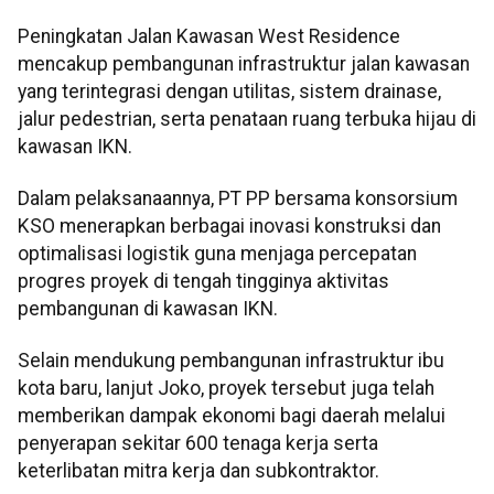
Peningkatan Jalan Kawasan West Residence
mencakup pembangunan infrastruktur jalan kawasan
yang terintegrasi dengan utilitas, sistem drainase,
jalur pedestrian, serta penataan ruang terbuka hijau di
kawasan IKN.
Dalam pelaksanaannya, PT PP bersama konsorsium
KSO menerapkan berbagai inovasi konstruksi dan
optimalisasi logistik guna menjaga percepatan
progres proyek di tengah tingginya aktivitas
pembangunan di kawasan IKN.
Selain mendukung pembangunan infrastruktur ibu
kota baru, lanjut Joko, proyek tersebut juga telah
memberikan dampak ekonomi bagi daerah melalui
penyerapan sekitar 600 tenaga kerja serta
keterlibatan mitra kerja dan subkontraktor.