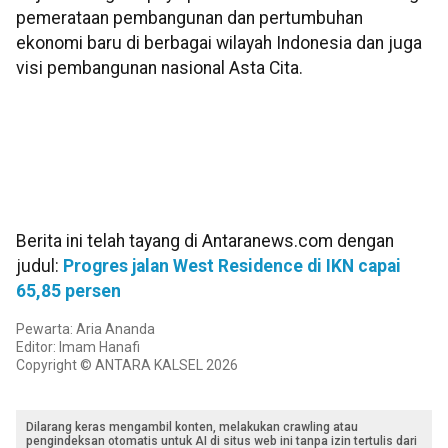
pemerataan pembangunan dan pertumbuhan
ekonomi baru di berbagai wilayah Indonesia dan juga
visi pembangunan nasional Asta Cita.
Berita ini telah tayang di Antaranews.com dengan
judul:
Progres jalan West Residence di IKN capai
65,85 persen
Pewarta: Aria Ananda
Editor: Imam Hanafi
Copyright © ANTARA KALSEL 2026
Dilarang keras mengambil konten, melakukan crawling atau
pengindeksan otomatis untuk AI di situs web ini tanpa izin tertulis dari