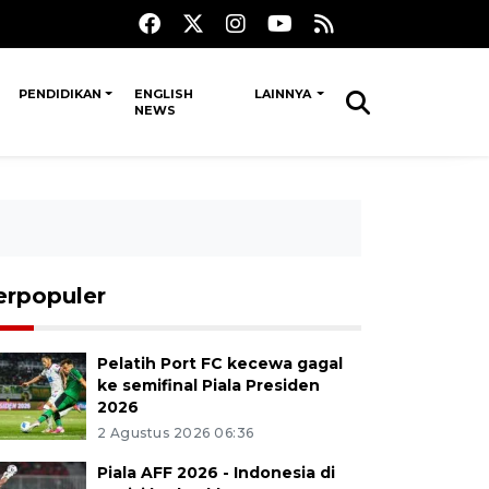
PENDIDIKAN
ENGLISH
LAINNYA
NEWS
erpopuler
Pelatih Port FC kecewa gagal
ke semifinal Piala Presiden
2026
2 Agustus 2026 06:36
Piala AFF 2026 - Indonesia di