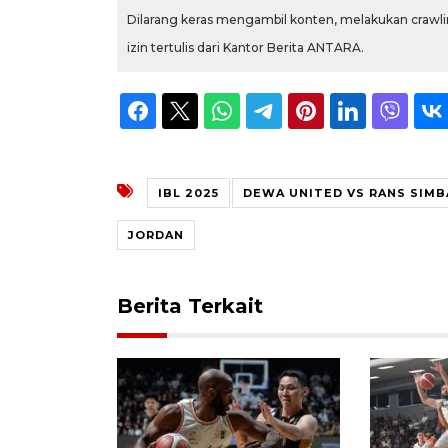
Dilarang keras mengambil konten, melakukan crawlin
izin tertulis dari Kantor Berita ANTARA.
IBL 2025
DEWA UNITED VS RANS SIMB
JORDAN
Berita Terkait