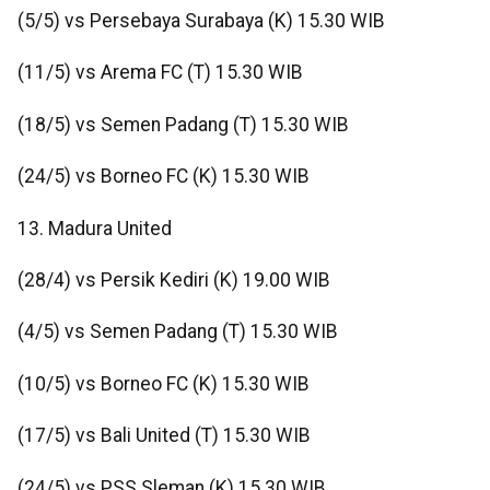
(5/5) vs Persebaya Surabaya (K) 15.30 WIB
(11/5) vs Arema FC (T) 15.30 WIB
(18/5) vs Semen Padang (T) 15.30 WIB
(24/5) vs Borneo FC (K) 15.30 WIB
13. Madura United
(28/4) vs Persik Kediri (K) 19.00 WIB
(4/5) vs Semen Padang (T) 15.30 WIB
(10/5) vs Borneo FC (K) 15.30 WIB
(17/5) vs Bali United (T) 15.30 WIB
(24/5) vs PSS Sleman (K) 15.30 WIB