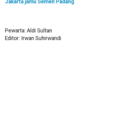
Jakarta jamu Semen Padang
Pewarta: Aldi Sultan
Editor: Irwan Suhirwandi