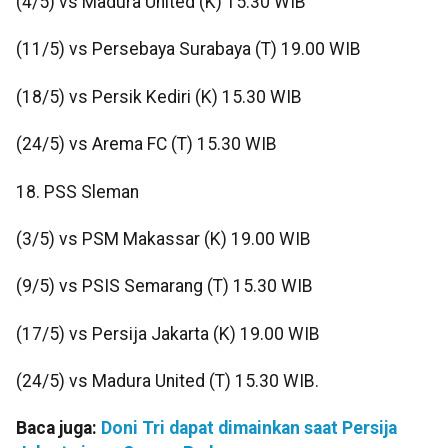
(4/5) vs Madura United (K) 15.30 WIB
(11/5) vs Persebaya Surabaya (T) 19.00 WIB
(18/5) vs Persik Kediri (K) 15.30 WIB
(24/5) vs Arema FC (T) 15.30 WIB
18. PSS Sleman
(3/5) vs PSM Makassar (K) 19.00 WIB
(9/5) vs PSIS Semarang (T) 15.30 WIB
(17/5) vs Persija Jakarta (K) 19.00 WIB
(24/5) vs Madura United (T) 15.30 WIB.
Baca juga:
Doni Tri dapat dimainkan saat Persija