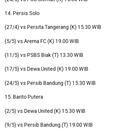
14. Persis Solo
(27/4) vs Persita Tangerang (K) 15.30 WIB
(5/5) vs Arema FC (K) 19.00 WIB
(11/5) vs PSBS Biak (T) 13.30 WIB
(17/5) vs Dewa United (K) 19.00 WIB
(24/5) vs Persib Bandung (T) 15.30 WIB
15. Barito Putera
(2/5) vs Dewa United (K) 15.30 WIB
(9/5) vs Persib Bandung (T) 19.00 WIB