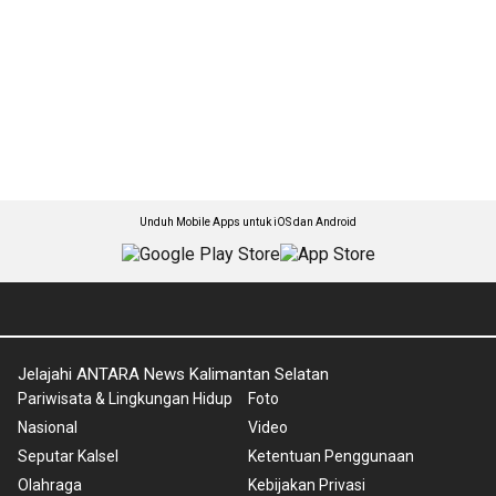
Unduh Mobile Apps untuk iOS dan Android
Jelajahi ANTARA News Kalimantan Selatan
Pariwisata & Lingkungan Hidup
Foto
Nasional
Video
Seputar Kalsel
Ketentuan Penggunaan
Olahraga
Kebijakan Privasi