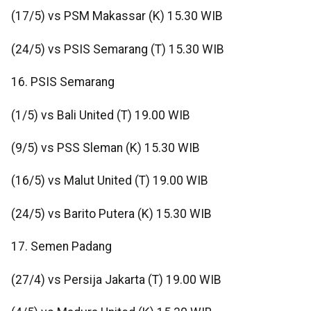
(17/5) vs PSM Makassar (K) 15.30 WIB
(24/5) vs PSIS Semarang (T) 15.30 WIB
16. PSIS Semarang
(1/5) vs Bali United (T) 19.00 WIB
(9/5) vs PSS Sleman (K) 15.30 WIB
(16/5) vs Malut United (T) 19.00 WIB
(24/5) vs Barito Putera (K) 15.30 WIB
17. Semen Padang
(27/4) vs Persija Jakarta (T) 19.00 WIB