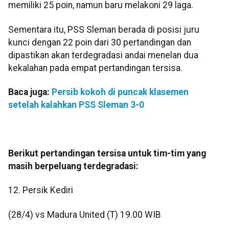
memiliki 25 poin, namun baru melakoni 29 laga.
Sementara itu, PSS Sleman berada di posisi juru
kunci dengan 22 poin dari 30 pertandingan dan
dipastikan akan terdegradasi andai menelan dua
kekalahan pada empat pertandingan tersisa.
Baca juga:
Persib kokoh di puncak klasemen
setelah kalahkan PSS Sleman 3-0
Berikut pertandingan tersisa untuk tim-tim yang
masih berpeluang terdegradasi:
12. Persik Kediri
(28/4) vs Madura United (T) 19.00 WIB