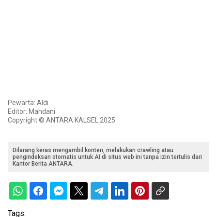
Pewarta: Aldi
Editor: Mahdani
Copyright © ANTARA KALSEL 2025
Dilarang keras mengambil konten, melakukan crawling atau
pengindeksan otomatis untuk AI di situs web ini tanpa izin tertulis dari
Kantor Berita ANTARA.
Tags: