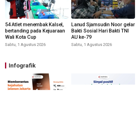
54 Atlet menembak Kalsel,
Lanud Sjamsudin Noor gelar
bertanding pada Kejuaraan
Bakti Sosial Hari Bakti TNI
Wali Kota Cup
AU ke-79
Sabtu, 1 Agustus 2026
Sabtu, 1 Agustus 2026
Infografik