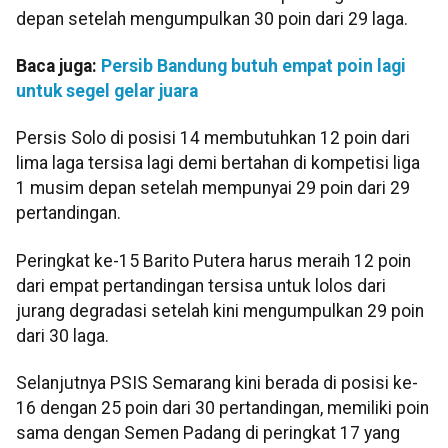
depan setelah mengumpulkan 30 poin dari 29 laga.
Baca juga:
Persib Bandung butuh empat poin lagi
untuk segel gelar juara
Persis Solo di posisi 14 membutuhkan 12 poin dari
lima laga tersisa lagi demi bertahan di kompetisi liga
1 musim depan setelah mempunyai 29 poin dari 29
pertandingan.
Peringkat ke-15 Barito Putera harus meraih 12 poin
dari empat pertandingan tersisa untuk lolos dari
jurang degradasi setelah kini mengumpulkan 29 poin
dari 30 laga.
Selanjutnya PSIS Semarang kini berada di posisi ke-
16 dengan 25 poin dari 30 pertandingan, memiliki poin
sama dengan Semen Padang di peringkat 17 yang