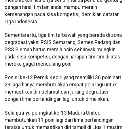
dengan hasil tim lain andai mampu meraih
kemenangan pada sisa kompetisi, demikian catatan
Liga Indonesia.
Sementara itu, tiga tim terbawah yang berada di zona
degradasi yakni PSIS Semarang, Semen Padang dan
PSS Sleman harus meraih poin sebanyak mungkin
pada sisa kompetisi, dengan harapan tim-tim di atas
mereka gagal mendulang poin.
Posisi ke-12 Persik Kediri yang memiliki 36 poin dari
29 laga hanya membutuhkan empat poin lagi untuk
memastikan diri selamat dari jurang degradasi
dengan lima pertandingan lagi untuk dimainkan.
Selanjutnya peringkat ke-13 Madura United
membutuhkan 11 poin lagi dari lima pertandingan
tersisa untuk memastikan diri tampil di Liga 1 musim