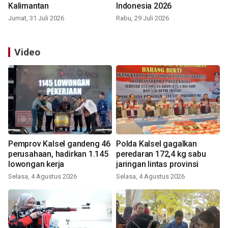
Kalimantan
Indonesia 2026
Jumat, 31 Juli 2026
Rabu, 29 Juli 2026
Video
Pemprov Kalsel gandeng 46
Polda Kalsel gagalkan
perusahaan, hadirkan 1.145
peredaran 172,4 kg sabu
lowongan kerja
jaringan lintas provinsi
Selasa, 4 Agustus 2026
Selasa, 4 Agustus 2026