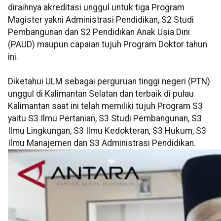
diraihnya akreditasi unggul untuk tiga Program
Magister yakni Administrasi Pendidikan, S2 Studi
Pembangunan dan S2 Pendidikan Anak Usia Dini
(PAUD) maupun capaian tujuh Program Doktor tahun
ini.
Diketahui ULM sebagai perguruan tinggi negeri (PTN)
unggul di Kalimantan Selatan dan terbaik di pulau
Kalimantan saat ini telah memiliki tujuh Program S3
yaitu S3 Ilmu Pertanian, S3 Studi Pembangunan, S3
Ilmu Lingkungan, S3 Ilmu Kedokteran, S3 Hukum, S3
Ilmu Manajemen dan S3 Administrasi Pendidikan.