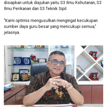
disiapkan untuk diajukan yaitu S3 Ilmu Kehutanan, S3
Ilmu Perikanan dan S3 Teknik Sipil.
"Kami optimis mengusulkan mengingat kecukupan
sumber daya guru besar yang mencukupi semua,"
jelasnya.