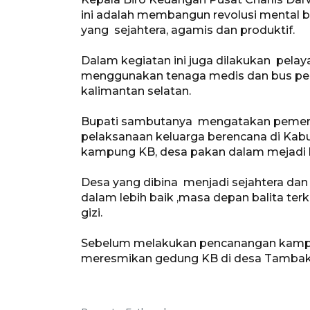
ini adalah membangun revolusi mental 
yang sejahtera, agamis dan produktif.
Dalam kegiatan ini juga dilakukan pela
menggunakan tenaga medis dan bus pel
kalimantan selatan.
Bupati sambutanya mengatakan pemeri
pelaksanaan keluarga berencana di Kab
kampung KB, desa pakan dalam mejadi b
Desa yang dibina menjadi sejahtera dan
dalam lebih baik ,masa depan balita ter
gizi.
Sebelum melakukan pencanangan kampu
meresmikan gedung KB di desa Tambak 