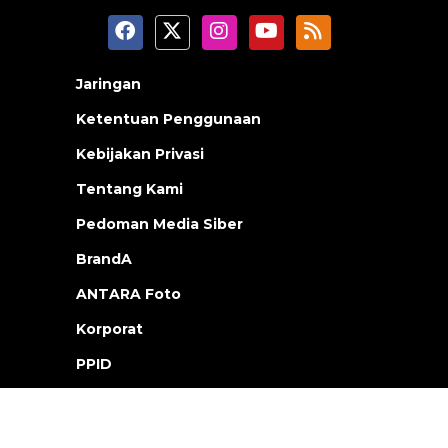
Jaringan
Ketentuan Penggunaan
Kebijakan Privasi
Tentang Kami
Pedoman Media Siber
BrandA
ANTARA Foto
Korporat
PPID