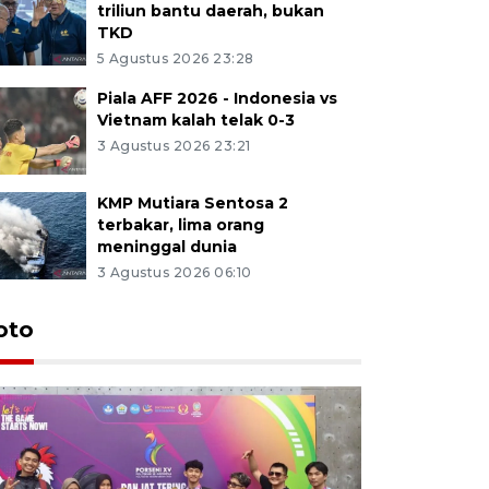
triliun bantu daerah, bukan
TKD
5 Agustus 2026 23:28
Piala AFF 2026 - Indonesia vs
Vietnam kalah telak 0-3
3 Agustus 2026 23:21
KMP Mutiara Sentosa 2
terbakar, lima orang
meninggal dunia
3 Agustus 2026 06:10
oto