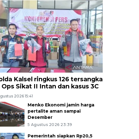
olda Kalsel ringkus 126 tersangka
i Ops Sikat II Intan dan kasus 3C
gustus 2026 15:41
Menko Ekonomi jamin harga
pertalite aman sampai
Desember
5 Agustus 2026 23:39
Pemerintah siapkan Rp20,5