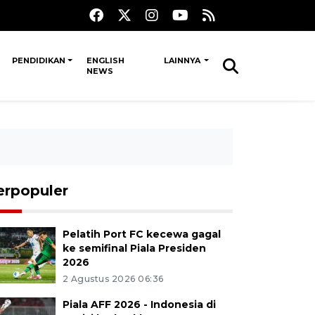
PENDIDIKAN
ENGLISH
LAINNYA
NEWS
erpopuler
Pelatih Port FC kecewa gagal
ke semifinal Piala Presiden
2026
2 Agustus 2026 06:36
Piala AFF 2026 - Indonesia di