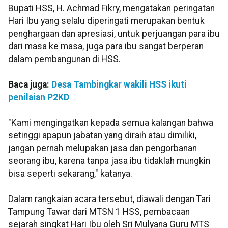
Bupati HSS, H. Achmad Fikry, mengatakan peringatan
Hari Ibu yang selalu diperingati merupakan bentuk
penghargaan dan apresiasi, untuk perjuangan para ibu
dari masa ke masa, juga para ibu sangat berperan
dalam pembangunan di HSS.
Baca juga:
Desa Tambingkar wakili HSS ikuti
penilaian P2KD
"Kami mengingatkan kepada semua kalangan bahwa
setinggi apapun jabatan yang diraih atau dimiliki,
jangan pernah melupakan jasa dan pengorbanan
seorang ibu, karena tanpa jasa ibu tidaklah mungkin
bisa seperti sekarang," katanya.
Dalam rangkaian acara tersebut, diawali dengan Tari
Tampung Tawar dari MTSN 1 HSS, pembacaan
sejarah singkat Hari Ibu oleh Sri Mulyana Guru MTS