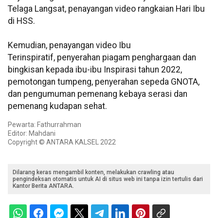
Telaga Langsat, penayangan video rangkaian Hari Ibu
di HSS.
Kemudian, penayangan video Ibu
Terinspiratif, penyerahan piagam penghargaan dan
bingkisan kepada ibu-ibu Inspirasi tahun 2022,
pemotongan tumpeng, penyerahan sepeda GNOTA,
dan pengumuman pemenang kebaya serasi dan
pemenang kudapan sehat.
Pewarta: Fathurrahman
Editor: Mahdani
Copyright © ANTARA KALSEL 2022
Dilarang keras mengambil konten, melakukan crawling atau
pengindeksan otomatis untuk AI di situs web ini tanpa izin tertulis dari
Kantor Berita ANTARA.