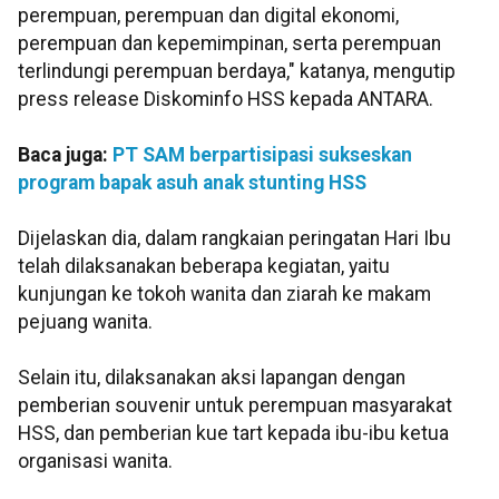
perempuan, perempuan dan digital ekonomi,
perempuan dan kepemimpinan, serta perempuan
terlindungi perempuan berdaya," katanya, mengutip
press release Diskominfo HSS kepada ANTARA.
Baca juga:
PT SAM berpartisipasi sukseskan
program bapak asuh anak stunting HSS
Dijelaskan dia, dalam rangkaian peringatan Hari Ibu
telah dilaksanakan beberapa kegiatan, yaitu
kunjungan ke tokoh wanita dan ziarah ke makam
pejuang wanita.
Selain itu, dilaksanakan aksi lapangan dengan
pemberian souvenir untuk perempuan masyarakat
HSS, dan pemberian kue tart kepada ibu-ibu ketua
organisasi wanita.