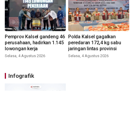
Pemprov Kalsel gandeng 46
Polda Kalsel gagalkan
perusahaan, hadirkan 1.145
peredaran 172,4 kg sabu
lowongan kerja
jaringan lintas provinsi
Selasa, 4 Agustus 2026
Selasa, 4 Agustus 2026
Infografik