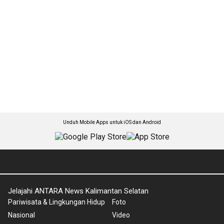
Unduh Mobile Apps untuk iOS dan Android
Jelajahi ANTARA News Kalimantan Selatan
Pariwisata & Lingkungan Hidup
Foto
Nasional
Video