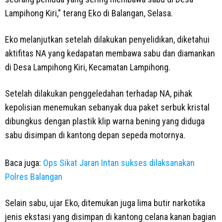
Lampihong Kiri," terang Eko di Balangan, Selasa.
Eko melanjutkan setelah dilakukan penyelidikan, diketahui
aktifitas NA yang kedapatan membawa sabu dan diamankan
di Desa Lampihong Kiri, Kecamatan Lampihong.
Setelah dilakukan penggeledahan terhadap NA, pihak
kepolisian menemukan sebanyak dua paket serbuk kristal
dibungkus dengan plastik klip warna bening yang diduga
sabu disimpan di kantong depan sepeda motornya.
Baca juga:
Ops Sikat Jaran Intan sukses dilaksanakan
Polres Balangan
Selain sabu, ujar Eko, ditemukan juga lima butir narkotika
jenis ekstasi yang disimpan di kantong celana kanan bagian