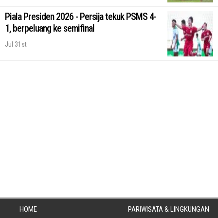
Piala Presiden 2026 - Persija tekuk PSMS 4-
1, berpeluang ke semifinal
Jul 31st
HOME
PARIWISATA & LINGKUNGAN