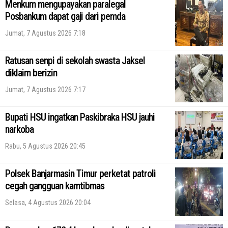
Menkum mengupayakan paralegal
Posbankum dapat gaji dari pemda
Jumat, 7 Agustus 2026 7:18
Ratusan senpi di sekolah swasta Jaksel
diklaim berizin
Jumat, 7 Agustus 2026 7:17
Bupati HSU ingatkan Paskibraka HSU jauhi
narkoba
Rabu, 5 Agustus 2026 20:45
Polsek Banjarmasin Timur perketat patroli
cegah gangguan kamtibmas
Selasa, 4 Agustus 2026 20:04