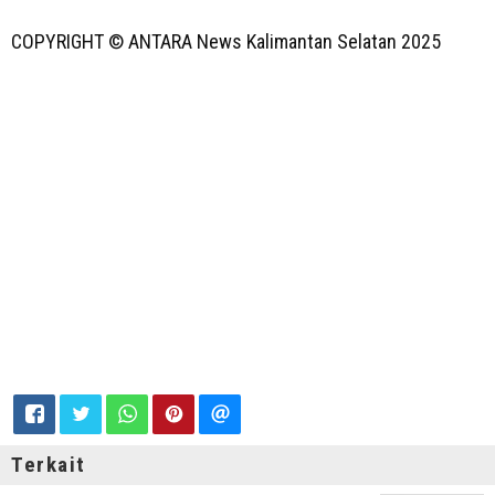
COPYRIGHT © ANTARA News Kalimantan Selatan
2025
Terkait