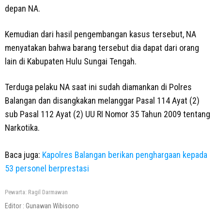
depan NA.
Kemudian dari hasil pengembangan kasus tersebut, NA
menyatakan bahwa barang tersebut dia dapat dari orang
lain di Kabupaten Hulu Sungai Tengah.
Terduga pelaku NA saat ini sudah diamankan di Polres
Balangan dan disangkakan melanggar Pasal 114 Ayat (2)
sub Pasal 112 Ayat (2) UU RI Nomor 35 Tahun 2009 tentang
Narkotika.
Baca juga:
Kapolres Balangan berikan penghargaan kepada
53 personel berprestasi
Pewarta: Ragil Darmawan
Editor :
Gunawan Wibisono