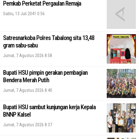
Pemkab Perketat Pergaulan Remaja
Sabtu, 13 Juli 2041 0:56
Satresnarkoba Polres Tabalong sita 13,48
gram sabu-sabu
Jumat, 7 Agustus 2026 8:58
Bupati HSU pimpin gerakan pembagian
Bendera Merah Putih
Jumat, 7 Agustus 2026 8:40
Bupati HSU sambut kunjungan kerja Kepala
BNNP Kalsel
Jumat, 7 Agustus 2026 8:37