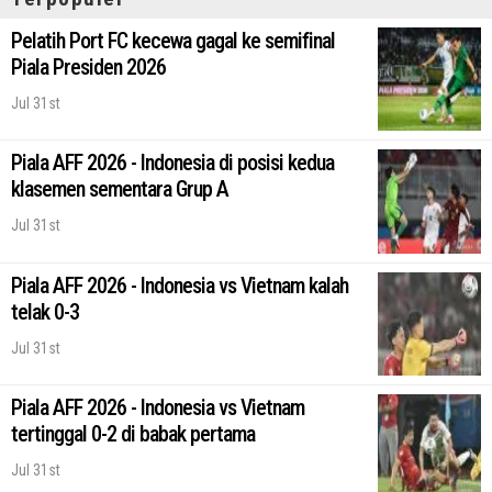
Pelatih Port FC kecewa gagal ke semifinal
Piala Presiden 2026
Jul 31st
Piala AFF 2026 - Indonesia di posisi kedua
klasemen sementara Grup A
Jul 31st
Piala AFF 2026 - Indonesia vs Vietnam kalah
telak 0-3
Jul 31st
Piala AFF 2026 - Indonesia vs Vietnam
tertinggal 0-2 di babak pertama
Jul 31st