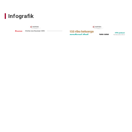
Infografik