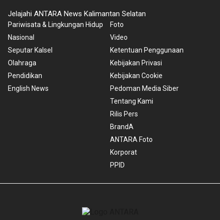
Jelajahi ANTARA News Kalimantan Selatan
Pariwisata & Lingkungan Hidup
Foto
Nasional
Video
Seputar Kalsel
Ketentuan Penggunaan
Olahraga
Kebijakan Privasi
Pendidikan
Kebijakan Cookie
English News
Pedoman Media Siber
Tentang Kami
Rilis Pers
BrandA
ANTARA Foto
Korporat
PPID