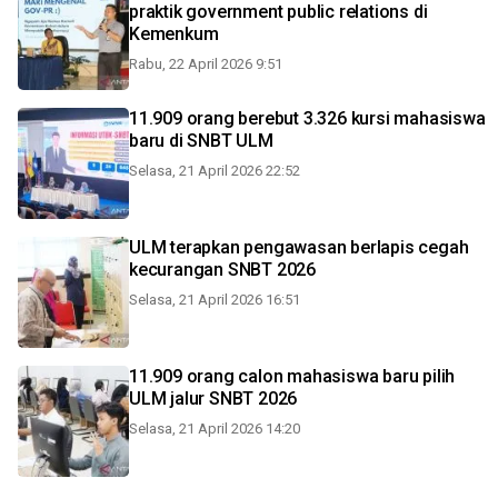
praktik government public relations di
Kemenkum
Rabu, 22 April 2026 9:51
11.909 orang berebut 3.326 kursi mahasiswa
baru di SNBT ULM
Selasa, 21 April 2026 22:52
ULM terapkan pengawasan berlapis cegah
kecurangan SNBT 2026
Selasa, 21 April 2026 16:51
11.909 orang calon mahasiswa baru pilih
ULM jalur SNBT 2026
Selasa, 21 April 2026 14:20