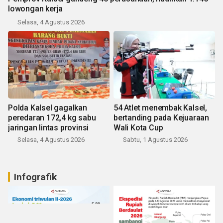
lowongan kerja
Selasa, 4 Agustus 2026
Polda Kalsel gagalkan
54 Atlet menembak Kalsel,
peredaran 172,4 kg sabu
bertanding pada Kejuaraan
jaringan lintas provinsi
Wali Kota Cup
Selasa, 4 Agustus 2026
Sabtu, 1 Agustus 2026
Infografik