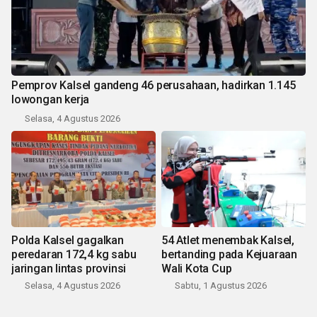
Pemprov Kalsel gandeng 46 perusahaan, hadirkan 1.145
lowongan kerja
Selasa, 4 Agustus 2026
Polda Kalsel gagalkan
54 Atlet menembak Kalsel,
peredaran 172,4 kg sabu
bertanding pada Kejuaraan
jaringan lintas provinsi
Wali Kota Cup
Selasa, 4 Agustus 2026
Sabtu, 1 Agustus 2026