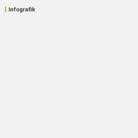
Infografik