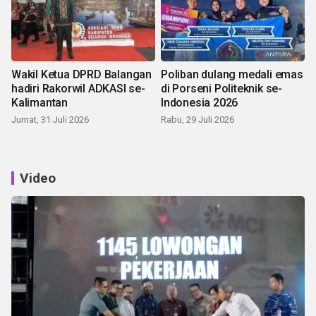
Wakil Ketua DPRD Balangan
Poliban dulang medali emas
hadiri Rakorwil ADKASI se-
di Porseni Politeknik se-
Kalimantan
Indonesia 2026
Jumat, 31 Juli 2026
Rabu, 29 Juli 2026
Video