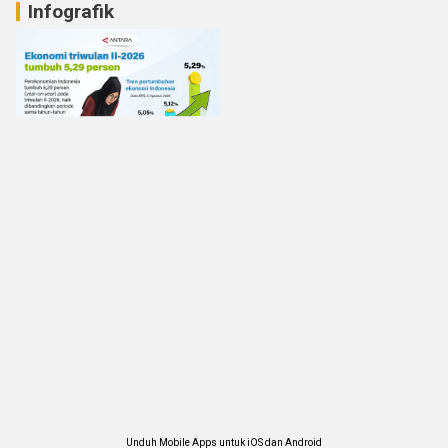
Infografik
Unduh Mobile Apps untuk iOS dan Android