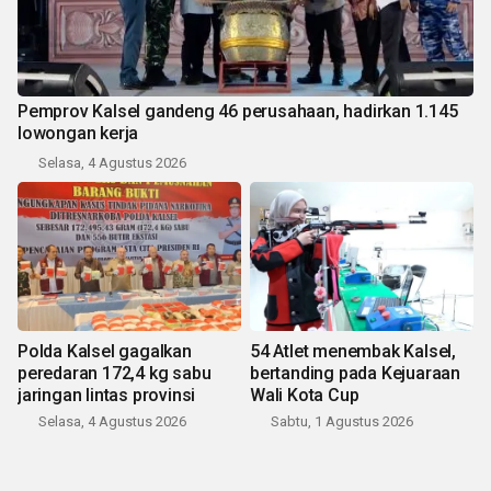
Pemprov Kalsel gandeng 46 perusahaan, hadirkan 1.145
lowongan kerja
Selasa, 4 Agustus 2026
Polda Kalsel gagalkan
54 Atlet menembak Kalsel,
peredaran 172,4 kg sabu
bertanding pada Kejuaraan
jaringan lintas provinsi
Wali Kota Cup
Selasa, 4 Agustus 2026
Sabtu, 1 Agustus 2026