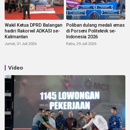
Wakil Ketua DPRD Balangan
Poliban dulang medali emas
hadiri Rakorwil ADKASI se-
di Porseni Politeknik se-
Kalimantan
Indonesia 2026
Jumat, 31 Juli 2026
Rabu, 29 Juli 2026
Video