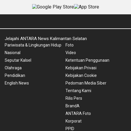
Jelajahi ANTARA News Kalimantan Selatan
Pariwisata & Lingkungan Hidup
Foto
Nasional
Video
Seputar Kalsel
Ketentuan Penggunaan
Olahraga
Kebijakan Privasi
Pendidikan
Kebijakan Cookie
English News
Pedoman Media Siber
Tentang Kami
Rilis Pers
BrandA
ANTARA Foto
Korporat
PPID