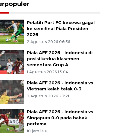
erpopuler
Pelatih Port FC kecewa gagal
ke semifinal Piala Presiden
2026
2 Agustus 2026 06:36
Piala AFF 2026 - Indonesia di
posisi kedua klasemen
sementara Grup A
1 Agustus 2026 13:04
Piala AFF 2026 - Indonesia vs
Vietnam kalah telak 0-3
3 Agustus 2026 23:21
Piala AFF 2026 - Indonesia vs
Singapura 0-0 pada babak
pertama
10 jam lalu