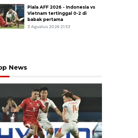
Piala AFF 2026 - Indonesia vs
Vietnam tertinggal 0-2 di
babak pertama
3 Agustus 2026 21:53
op News