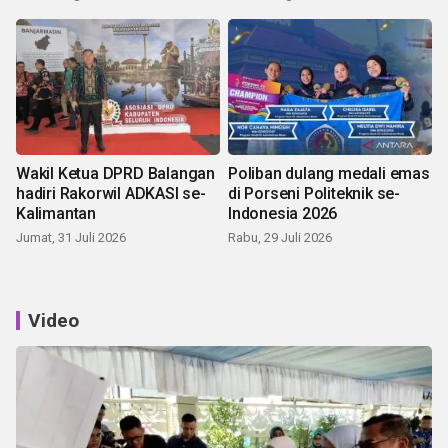
Wakil Ketua DPRD Balangan
Poliban dulang medali emas
hadiri Rakorwil ADKASI se-
di Porseni Politeknik se-
Kalimantan
Indonesia 2026
Jumat, 31 Juli 2026
Rabu, 29 Juli 2026
Video