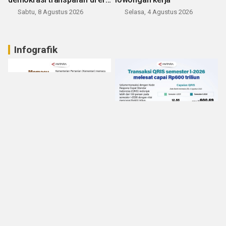
digital
Sabtu, 8 Agustus 2026
Selasa, 4 Agustus 2026
Infografik