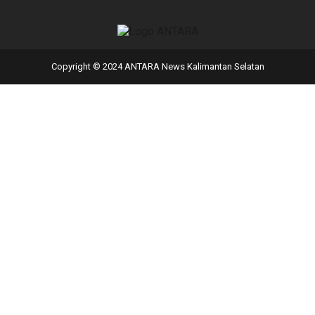
Copyright © 2024 ANTARA News Kalimantan Selatan