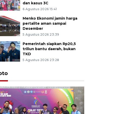
dan kasus 3C
6 Agustus 2026 15:41
Menko Ekonomi jamin harga
pertalite aman sampai
Desember
5 Agustus 2026 23:39
Pemerintah siapkan Rp20,5
triliun bantu daerah, bukan
TKD
5 Agustus 2026 23:28
oto