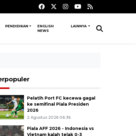
PENDIDIKAN
ENGLISH
LAINNYA
NEWS
erpopuler
Pelatih Port FC kecewa gagal
ke semifinal Piala Presiden
2026
2 Agustus 2026 06:36
Piala AFF 2026 - Indonesia vs
Vietnam kalah telak 0-3