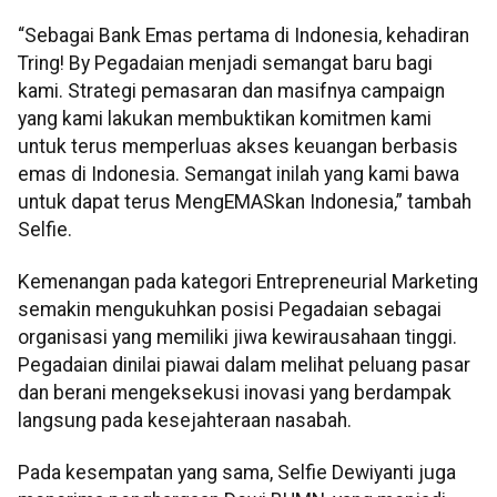
“Sebagai Bank Emas pertama di Indonesia, kehadiran
Tring! By Pegadaian menjadi semangat baru bagi
kami. Strategi pemasaran dan masifnya campaign
yang kami lakukan membuktikan komitmen kami
untuk terus memperluas akses keuangan berbasis
emas di Indonesia. Semangat inilah yang kami bawa
untuk dapat terus MengEMASkan Indonesia,” tambah
Selfie.
Kemenangan pada kategori Entrepreneurial Marketing
semakin mengukuhkan posisi Pegadaian sebagai
organisasi yang memiliki jiwa kewirausahaan tinggi.
Pegadaian dinilai piawai dalam melihat peluang pasar
dan berani mengeksekusi inovasi yang berdampak
langsung pada kesejahteraan nasabah.
Pada kesempatan yang sama, Selfie Dewiyanti juga