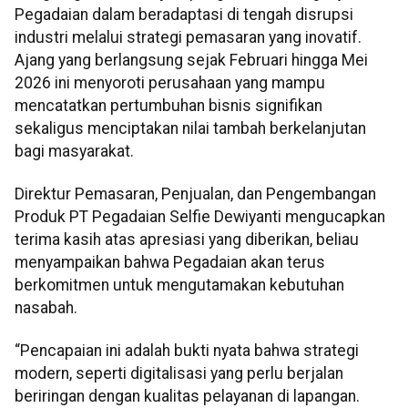
Pegadaian dalam beradaptasi di tengah disrupsi
industri melalui strategi pemasaran yang inovatif.
Ajang yang berlangsung sejak Februari hingga Mei
2026 ini menyoroti perusahaan yang mampu
mencatatkan pertumbuhan bisnis signifikan
sekaligus menciptakan nilai tambah berkelanjutan
bagi masyarakat.
Direktur Pemasaran, Penjualan, dan Pengembangan
Produk PT Pegadaian Selfie Dewiyanti mengucapkan
terima kasih atas apresiasi yang diberikan, beliau
menyampaikan bahwa Pegadaian akan terus
berkomitmen untuk mengutamakan kebutuhan
nasabah.
“Pencapaian ini adalah bukti nyata bahwa strategi
modern, seperti digitalisasi yang perlu berjalan
beriringan dengan kualitas pelayanan di lapangan.