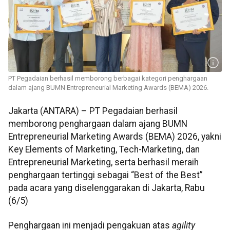
PT Pegadaian berhasil memborong berbagai kategori penghargaan
dalam ajang BUMN Entrepreneurial Marketing Awards (BEMA) 2026.
Jakarta (ANTARA) – PT Pegadaian berhasil
memborong penghargaan dalam ajang BUMN
Entrepreneurial Marketing Awards (BEMA) 2026, yakni
Key Elements of Marketing, Tech-Marketing, dan
Entrepreneurial Marketing, serta berhasil meraih
penghargaan tertinggi sebagai “Best of the Best”
pada acara yang diselenggarakan di Jakarta, Rabu
(6/5)
Penghargaan ini menjadi pengakuan atas
agility