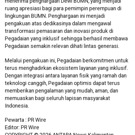
menerima penghargaan Dewi BUMN, yang menjadi
ruang apresiasi bagi para pemimpin perempuan di
lingkungan BUMN. Penghargaan ini menjadi
pengakuan atas dedikasinya dalam mengawal
transformasi pemasaran dan inovasi produk di
Pegadaian yang inklusif sehingga berhasil membawa
Pegadaian semakin relevan dihati lintas generasi.
Melalui pengakuan ini, Pegadaian berkomitmen untuk
terus menghadirkan ekosistem layanan yang inklusif.
Dengan integrasi antara layanan fisik yang ramah dan
teknologi canggih, Pegadaian optimis dapat terus
memberikan pengalaman yang mudah, aman, dan
memuaskan bagi seluruh lapisan masyarakat
Indonesia.
Pewarta : PR Wire
Editor: PR Wire