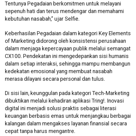
Tentunya Pegadaian berkomitmen untuk melayani
sepenuh hati dan terus mendengar dan memahami
kebutuhan nasabah,” ujar Selfie.
Keberhasilan Pegadaian dalam kategori Key Elements
of Marketing didorong oleh konsistensi perusahaan
dalam menjaga kepercayaan publik melalui semangat
CX100. Pendekatan ini mengedepankan sisi humanis
dalam setiap interaksi, sehingga mampu membangun
kedekatan emosional yang membuat nasabah
merasa dilayani secara personal dan tulus.
Di sisi lain, keunggulan pada kategori Tech-Marketing
dibuktikan melalui kehadiran aplikasi Tring!. Inovasi
digital ini menjadi solusi praktis sebagai literasi
keuangan berbasis emas untuk menjangkau berbagai
kalangan dalam mengakses layanan finansial secara
cepat tanpa harus mengantre.