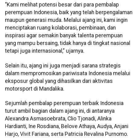
“Kami melihat potensi besar dari para pembalap
perempuan Indonesia, baik yang telah berpengalaman
maupun generasi muda. Melalui ajang ini, kami ingin
menciptakan ruang kolaborasi, pembinaan, dan
inspirasi agar semakin banyak talenta perempuan
yang mampu bersaing, tidak hanya di tingkat nasional
tetapi juga internasional,” ujarnya.
Selain itu, ajang ini juga menjadi sarana strategis
dalam mempromosikan pariwisata Indonesia melalui
eksposur global yang dihasilkan dari aktivitas
motorsport di Mandalika.
Sejumlah pembalap perempuan terbaik Indonesia
turut ambil bagian dalam ajang ini, di antaranya
Alexandra Asmasoebrata, Clio Tjonadi, Alinka
Hardianti, Ine Rosdiana, Belove Athaya, Audya, Anjani
Harjo, Vivit Fariana, serta Patricia Revalina Purnomo.