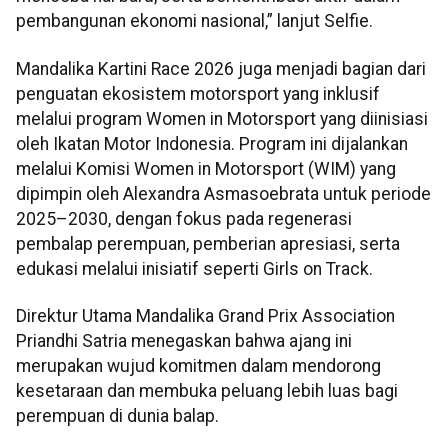
pembangunan ekonomi nasional,” lanjut Selfie.
Mandalika Kartini Race 2026 juga menjadi bagian dari
penguatan ekosistem motorsport yang inklusif
melalui program Women in Motorsport yang diinisiasi
oleh Ikatan Motor Indonesia. Program ini dijalankan
melalui Komisi Women in Motorsport (WIM) yang
dipimpin oleh Alexandra Asmasoebrata untuk periode
2025–2030, dengan fokus pada regenerasi
pembalap perempuan, pemberian apresiasi, serta
edukasi melalui inisiatif seperti Girls on Track.
Direktur Utama Mandalika Grand Prix Association
Priandhi Satria menegaskan bahwa ajang ini
merupakan wujud komitmen dalam mendorong
kesetaraan dan membuka peluang lebih luas bagi
perempuan di dunia balap.