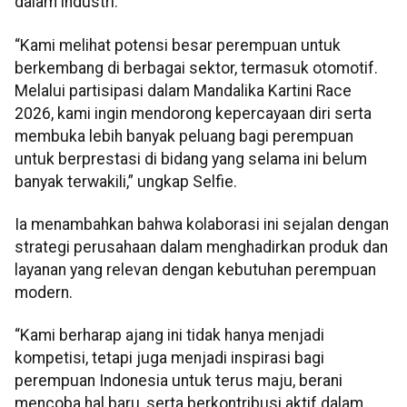
dalam industri.
“Kami melihat potensi besar perempuan untuk
berkembang di berbagai sektor, termasuk otomotif.
Melalui partisipasi dalam Mandalika Kartini Race
2026, kami ingin mendorong kepercayaan diri serta
membuka lebih banyak peluang bagi perempuan
untuk berprestasi di bidang yang selama ini belum
banyak terwakili,” ungkap Selfie.
Ia menambahkan bahwa kolaborasi ini sejalan dengan
strategi perusahaan dalam menghadirkan produk dan
layanan yang relevan dengan kebutuhan perempuan
modern.
“Kami berharap ajang ini tidak hanya menjadi
kompetisi, tetapi juga menjadi inspirasi bagi
perempuan Indonesia untuk terus maju, berani
mencoba hal baru, serta berkontribusi aktif dalam