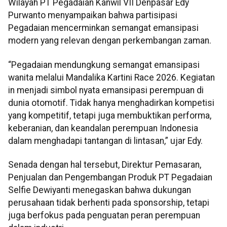
Wilayah PT Pegadaian Kanwil VII Denpasar Edy
Purwanto menyampaikan bahwa partisipasi
Pegadaian mencerminkan semangat emansipasi
modern yang relevan dengan perkembangan zaman.
“Pegadaian mendungkung semangat emansipasi
wanita melalui Mandalika Kartini Race 2026. Kegiatan
in menjadi simbol nyata emansipasi perempuan di
dunia otomotif. Tidak hanya menghadirkan kompetisi
yang kompetitif, tetapi juga membuktikan performa,
keberanian, dan keandalan perempuan Indonesia
dalam menghadapi tantangan di lintasan,” ujar Edy.
Senada dengan hal tersebut, Direktur Pemasaran,
Penjualan dan Pengembangan Produk PT Pegadaian
Selfie Dewiyanti menegaskan bahwa dukungan
perusahaan tidak berhenti pada sponsorship, tetapi
juga berfokus pada penguatan peran perempuan