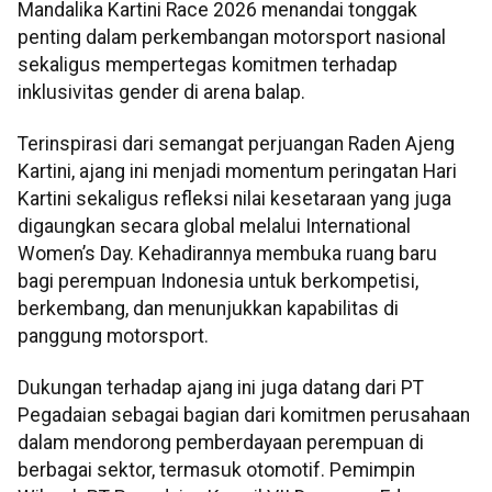
Mandalika Kartini Race 2026 menandai tonggak
penting dalam perkembangan motorsport nasional
sekaligus mempertegas komitmen terhadap
inklusivitas gender di arena balap.
Terinspirasi dari semangat perjuangan Raden Ajeng
Kartini, ajang ini menjadi momentum peringatan Hari
Kartini sekaligus refleksi nilai kesetaraan yang juga
digaungkan secara global melalui International
Women’s Day. Kehadirannya membuka ruang baru
bagi perempuan Indonesia untuk berkompetisi,
berkembang, dan menunjukkan kapabilitas di
panggung motorsport.
Dukungan terhadap ajang ini juga datang dari PT
Pegadaian sebagai bagian dari komitmen perusahaan
dalam mendorong pemberdayaan perempuan di
berbagai sektor, termasuk otomotif. Pemimpin