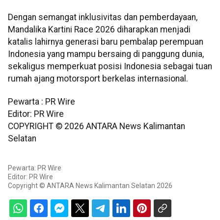
Dengan semangat inklusivitas dan pemberdayaan,
Mandalika Kartini Race 2026 diharapkan menjadi
katalis lahirnya generasi baru pembalap perempuan
Indonesia yang mampu bersaing di panggung dunia,
sekaligus memperkuat posisi Indonesia sebagai tuan
rumah ajang motorsport berkelas internasional.
Pewarta : PR Wire
Editor: PR Wire
COPYRIGHT ©
2026
ANTARA News Kalimantan
Selatan
Pewarta: PR Wire
Editor: PR Wire
Copyright © ANTARA News Kalimantan Selatan 2026