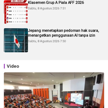
Klasemen Grup A Piala AFF 2026
Sabtu, 8 Agustus 2026 7:51
Jepang menetapkan pedoman hak suara,
menargetkan penggunaan AI tanpa izin
Sabtu, 8 Agustus 2026 7:50
Video