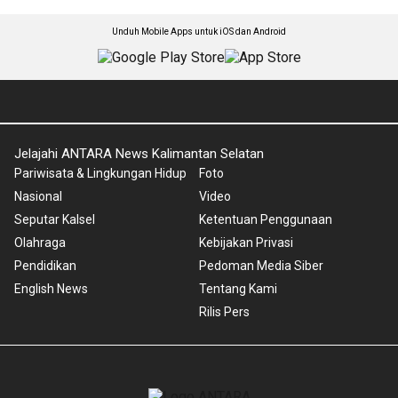
Unduh Mobile Apps untuk iOS dan Android
Jelajahi ANTARA News Kalimantan Selatan
Pariwisata & Lingkungan Hidup
Foto
Nasional
Video
Seputar Kalsel
Ketentuan Penggunaan
Olahraga
Kebijakan Privasi
Pendidikan
Pedoman Media Siber
English News
Tentang Kami
Rilis Pers