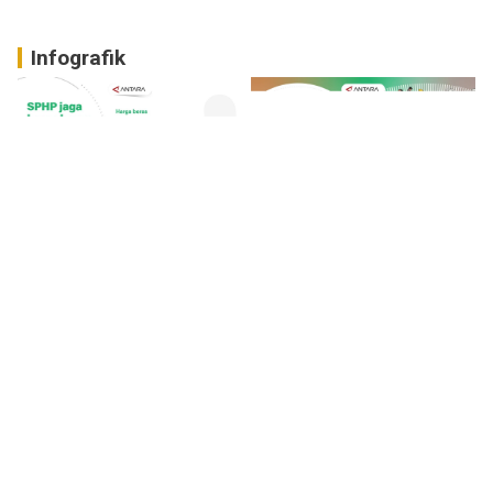
Infografik