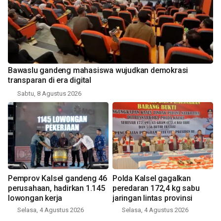
Bawaslu gandeng mahasiswa wujudkan demokrasi
transparan di era digital
Sabtu, 8 Agustus 2026
Pemprov Kalsel gandeng 46
Polda Kalsel gagalkan
perusahaan, hadirkan 1.145
peredaran 172,4 kg sabu
lowongan kerja
jaringan lintas provinsi
Selasa, 4 Agustus 2026
Selasa, 4 Agustus 2026