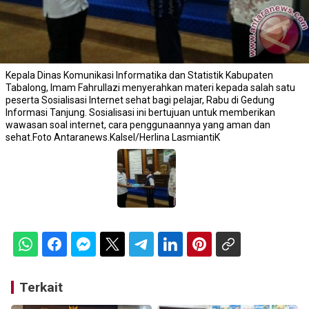
Kepala Dinas Komunikasi Informatika dan Statistik Kabupaten
Tabalong, Imam Fahrullazi menyerahkan materi kepada salah satu
peserta Sosialisasi Internet sehat bagi pelajar, Rabu di Gedung
Informasi Tanjung. Sosialisasi ini bertujuan untuk memberikan
wawasan soal internet, cara penggunaannya yang aman dan
sehat.Foto Antaranews.Kalsel/Herlina LasmiantiK
Terkait