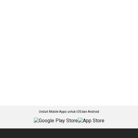
Unduh Mobile Apps untuk iOS dan Android