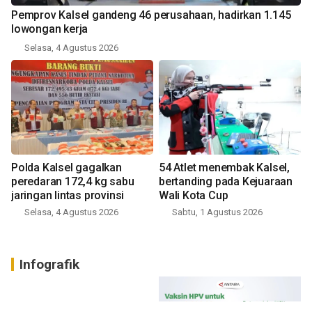
Pemprov Kalsel gandeng 46 perusahaan, hadirkan 1.145
lowongan kerja
Selasa, 4 Agustus 2026
Polda Kalsel gagalkan
54 Atlet menembak Kalsel,
peredaran 172,4 kg sabu
bertanding pada Kejuaraan
jaringan lintas provinsi
Wali Kota Cup
Selasa, 4 Agustus 2026
Sabtu, 1 Agustus 2026
Infografik