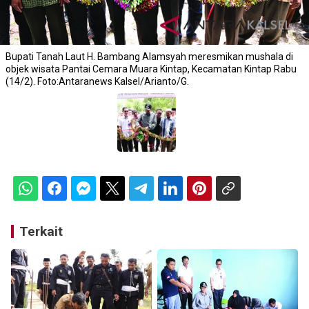
Bupati Tanah Laut H. Bambang Alamsyah meresmikan mushala di
objek wisata Pantai Cemara Muara Kintap, Kecamatan Kintap Rabu
(14/2). Foto:Antaranews Kalsel/Arianto/G.
Terkait