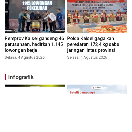
Pemprov Kalsel gandeng 46
Polda Kalsel gagalkan
perusahaan, hadirkan 1.145
peredaran 172,4 kg sabu
lowongan kerja
jaringan lintas provinsi
Selasa, 4 Agustus 2026
Selasa, 4 Agustus 2026
Infografik