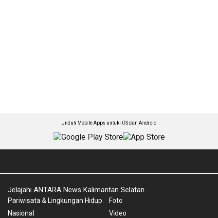
Unduh Mobile Apps untuk iOS dan Android
Jelajahi ANTARA News Kalimantan Selatan
Pariwisata & Lingkungan Hidup
Foto
Nasional
Video