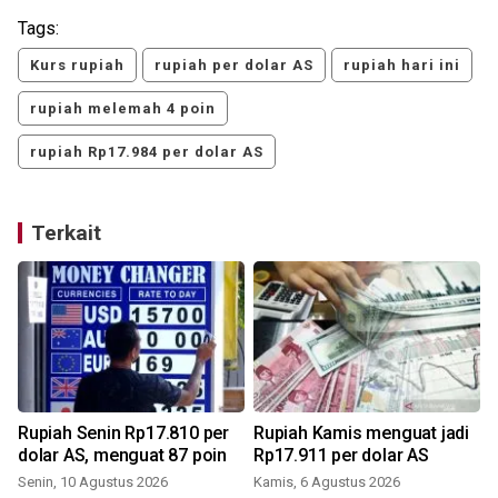
Tags:
Kurs rupiah
rupiah per dolar AS
rupiah hari ini
rupiah melemah 4 poin
rupiah Rp17.984 per dolar AS
Terkait
Rupiah Senin Rp17.810 per
Rupiah Kamis menguat jadi
dolar AS, menguat 87 poin
Rp17.911 per dolar AS
Senin, 10 Agustus 2026
Kamis, 6 Agustus 2026