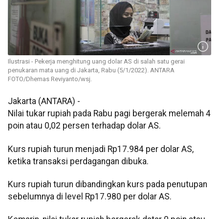
Ilustrasi - Pekerja menghitung uang dolar AS di salah satu gerai
penukaran mata uang di Jakarta, Rabu (5/1/2022). ANTARA
FOTO/Dhemas Reviyanto/wsj.
Jakarta (ANTARA) -
Nilai tukar rupiah pada Rabu pagi bergerak melemah 4
poin atau 0,02 persen terhadap dolar AS.
Kurs rupiah turun menjadi Rp17.984 per dolar AS,
ketika transaksi perdagangan dibuka.
Kurs rupiah turun dibandingkan kurs pada penutupan
sebelumnya di level Rp17.980 per dolar AS.