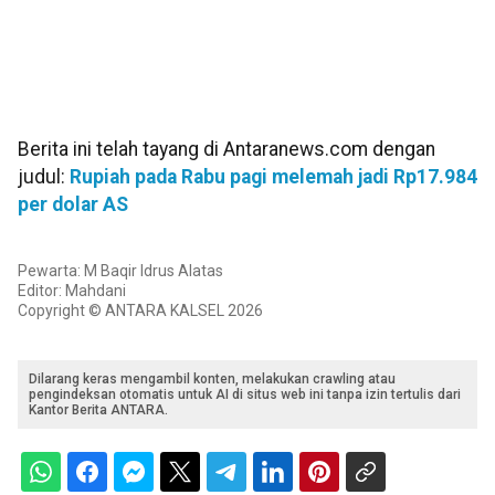
Berita ini telah tayang di Antaranews.com dengan
judul:
Rupiah pada Rabu pagi melemah jadi Rp17.984
per dolar AS
Pewarta: M Baqir Idrus Alatas
Editor: Mahdani
Copyright © ANTARA KALSEL 2026
Dilarang keras mengambil konten, melakukan crawling atau
pengindeksan otomatis untuk AI di situs web ini tanpa izin tertulis dari
Kantor Berita ANTARA.