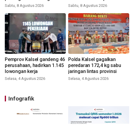
digital
Sabtu, 8 Agustus 2026
Sabtu, 8 Agustus 2026
Pemprov Kalsel gandeng 46
Polda Kalsel gagalkan
perusahaan, hadirkan 1.145
peredaran 172,4 kg sabu
lowongan kerja
jaringan lintas provinsi
Selasa, 4 Agustus 2026
Selasa, 4 Agustus 2026
Infografik