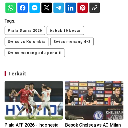
Tags:
Piala Dunia 2026
babak 16 besar
Swiss vs Kolombia
Swiss menang 4-3
Swiss menang adu penalti
Terkait
Piala AFF 2026 - Indonesia
Besok Chelsea vs AC Milan