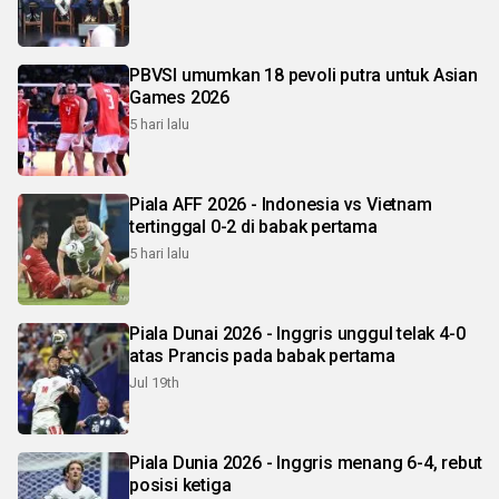
PBVSI umumkan 18 pevoli putra untuk Asian
Games 2026
5 hari lalu
Piala AFF 2026 - Indonesia vs Vietnam
tertinggal 0-2 di babak pertama
5 hari lalu
Piala Dunai 2026 - Inggris unggul telak 4-0
atas Prancis pada babak pertama
Jul 19th
Piala Dunia 2026 - Inggris menang 6-4, rebut
posisi ketiga