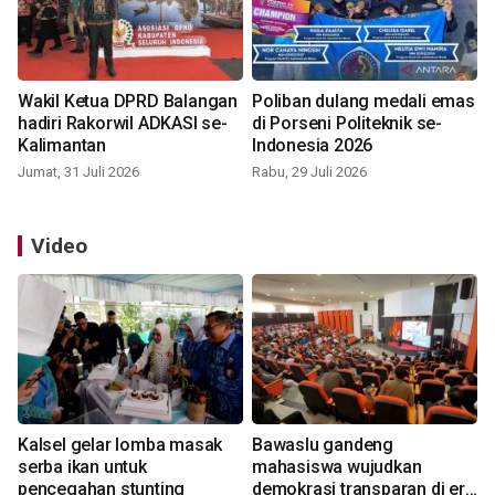
Wakil Ketua DPRD Balangan
Poliban dulang medali emas
hadiri Rakorwil ADKASI se-
di Porseni Politeknik se-
Kalimantan
Indonesia 2026
Jumat, 31 Juli 2026
Rabu, 29 Juli 2026
Video
Kalsel gelar lomba masak
Bawaslu gandeng
serba ikan untuk
mahasiswa wujudkan
pencegahan stunting
demokrasi transparan di era