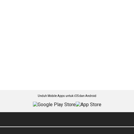
Unduh Mobile Apps untuk iOS dan Android