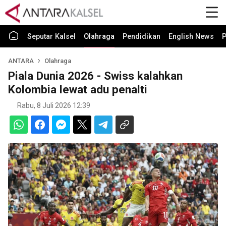
Seputar Kalsel
Olahraga
Pendidikan
English News
P
ANTARA
Olahraga
Piala Dunia 2026 - Swiss kalahkan
Kolombia lewat adu penalti
Rabu, 8 Juli 2026 12:39